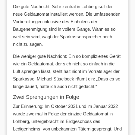
Die gute Nachricht: Sehr zentral in Lohberg soll der
neue Geldautomat installiert werden. Die umfassenden
Vorbereitungen inklusive des Einholens der
Baugenehmigung sind in vollem Gange. Wann es so
weit sein wird, wagt der Sparkassensprecher noch
nicht zu sagen.
Die weniger gute Nachricht: Ein so kompliziertes Gerät
wie ein Geldautomat, der sich nicht so einfach in die
Luft sprengen lässt, steht halt nicht im Vorratslager der
Sparkasse. Michael Süselbeck räumt ein: „Dass es so
lange dauert, hätte ich auch nicht gedacht.“
Zwei Sprengungen in Folge
Zur Erinnerung: Im Oktober 2021 und im Januar 2022
wurde zweimal in Folge der einzige Geldautomat in
Lohberg, untergebracht im Erdgeschoss des
Ledigenheims, von unbekannten Tätern gesprengt. Und