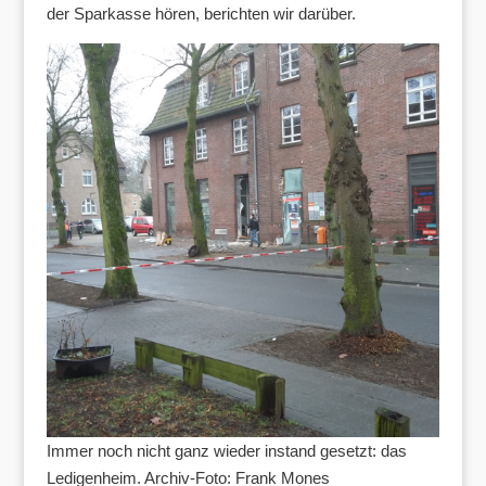
der Sparkasse hören, berichten wir darüber.
Immer noch nicht ganz wieder instand gesetzt: das
Ledigenheim. Archiv-Foto: Frank Mones