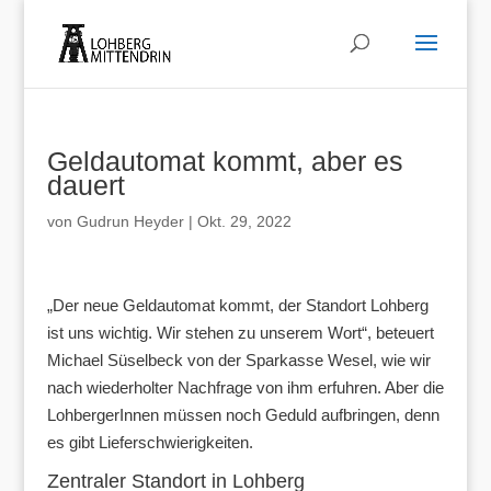
Geldautomat kommt, aber es
dauert
von
Gudrun Heyder
|
Okt. 29, 2022
„Der neue Geldautomat kommt, der Standort Lohberg
ist uns wichtig. Wir stehen zu unserem Wort“, beteuert
Michael Süselbeck von der Sparkasse Wesel, wie wir
nach wiederholter Nachfrage von ihm erfuhren. Aber die
LohbergerInnen müssen noch Geduld aufbringen, denn
es gibt Lieferschwierigkeiten.
Zentraler Standort in Lohberg