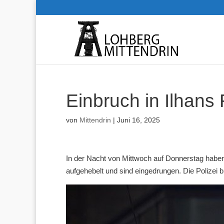
Einbruch in Ilhans 
von
Mittendrin
|
Juni 16, 2025
In der Nacht von Mittwoch auf Donnerstag habe
aufgehebelt und sind eingedrungen. Die Polizei b