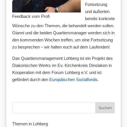
Fortsetzung
und äußerten
Feedback vom Profi
bereits konkrete
Wünsche zu den Themen, die behandelt werden sollen.
Gianni und die beiden Quartiersmanager werden sich in
den kommenden Wochen treffen, um eine Fortsetzung
zu besprechen – wir halten euch auf dem Laufenden!
Das Quartiersmanagement Lohberg ist ein Projekt des
Diakonischen Werks im Ev. Kirchenkreis Dinslaken in
Kooperation mit dem Forum Lohberg e.V. und ist
gefördert durch den
Europäischen Sozialfonds
.
Themen in Lohberg