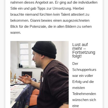
nahmen dieses Angebot an. Er ging auf die individuellen
Stile ein und gab Tipps zur Umsetzung. Hierbei
brauchte niemand fürchten kein Talent attestiert zu
bekommen. Gianni bewies einen ausgezeichneten
Blick für die Potenziale, die in allen Bildern zu sehen
waren.
Lust auf
mehr –
Fortsetzung
folgt!
Der
Schnupperkurs
war ein voller
Erfolg und die
meisten
Teilnehmenden
wünschen sich
eine