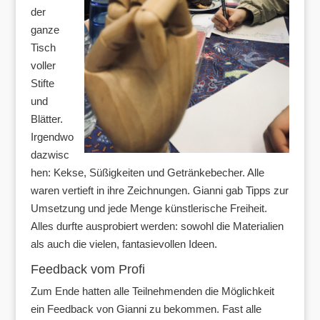
der
ganze
Tisch
voller
Stifte
und
Blätter.
Irgendwo
dazwisc
hen: Kekse, Süßigkeiten und Getränkebecher. Alle
waren vertieft in ihre Zeichnungen. Gianni gab Tipps zur
Umsetzung und jede Menge künstlerische Freiheit.
Alles durfte ausprobiert werden: sowohl die Materialien
als auch die vielen, fantasievollen Ideen.
Feedback vom Profi
Zum Ende hatten alle Teilnehmenden die Möglichkeit
ein Feedback von Gianni zu bekommen. Fast alle