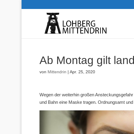
Ab Montag gilt lan
von
Mittendrin
|
Apr. 25, 2020
Wegen der weiterhin großen Ansteckungsgefahr
und Bahn eine Maske tragen. Ordnungsamt und Pol