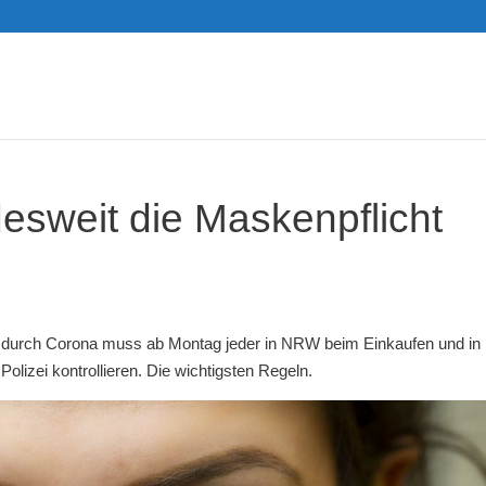
desweit die Maskenpflicht
 durch Corona muss ab Montag jeder in NRW beim Einkaufen und in
izei kontrollieren. Die wichtigsten Regeln.