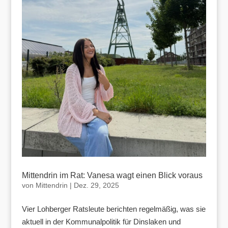
Mittendrin im Rat: Vanesa wagt einen Blick voraus
von
Mittendrin
|
Dez. 29, 2025
Vier Lohberger Ratsleute berichten regelmäßig, was sie
aktuell in der Kommunalpolitik für Dinslaken und