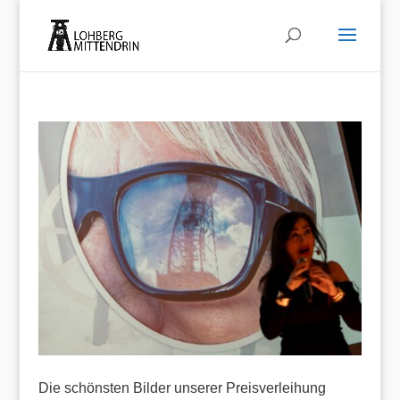
Die schönsten Bilder unserer Preisverleihung