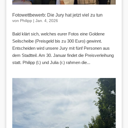
Fotowettbewerb: Die Jury hat jetzt viel zu tun
von
Philipp
|
Jan. 4, 2026
Bald klärt sich, welches eurer Fotos eine Goldene
Seilscheibe (Preisgeld bis zu 300 Euro) gewinnt.
Entscheiden wird unsere Jury mit fünf Personen aus
dem Stadtteil. Am 30. Januar findet die Preisverleihung
statt. Philipp (l.) und Julia (r.) rahmen die...