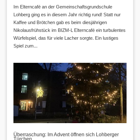
Im Elterncafé an der Gemeinschaftsgrundschule
Lohberg ging es in diesem Jahr richtig rund! Statt nur
Kaffee und Brötchen gab es beim diesjährigen
Nikolausfrühstück im BIZM-L Elterncafé ein turbulentes
Würfelspiel, das für viele Lacher sorgte. Ein lustiges
Spiel zum...
Überraschung: Im Advent öffnen sich Lohberger
Türchen