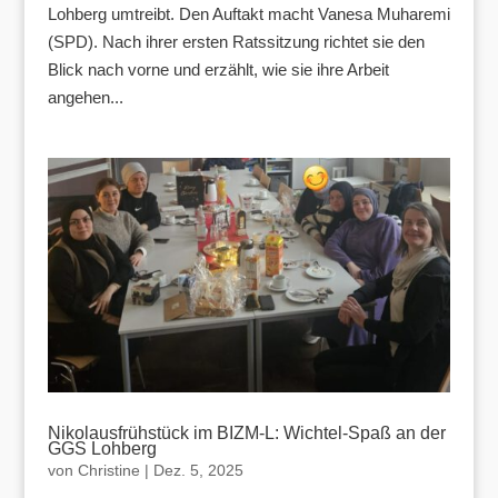
Lohberg umtreibt. Den Auftakt macht Vanesa Muharemi
(SPD). Nach ihrer ersten Ratssitzung richtet sie den
Blick nach vorne und erzählt, wie sie ihre Arbeit
angehen...
Nikolausfrühstück im BIZM-L: Wichtel-Spaß an der
GGS Lohberg
von
Christine
|
Dez. 5, 2025