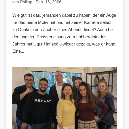
von
Philipp
|
Feb. 13, 2026
Wie gut ist das, jemanden dabei zu haben, der ein Auge
für das beste Motiv hat und mit seiner Kamera selbst
im Dunkeln den Zauber eines Abends findet? Auch bei
der jüngsten Preisverleihung zum Lohbergfoto des
Jahres hat Ugur Hafızoğlu wieder gezeigt, was er kann.
Eine...