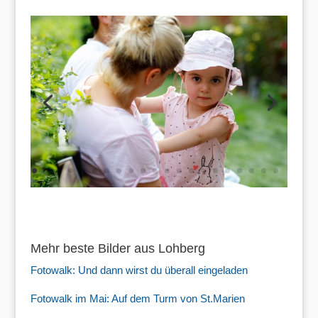
Mehr beste Bilder aus Lohberg
Fotowalk: Und dann wirst du überall eingeladen
Fotowalk im Mai: Auf dem Turm von St.Marien