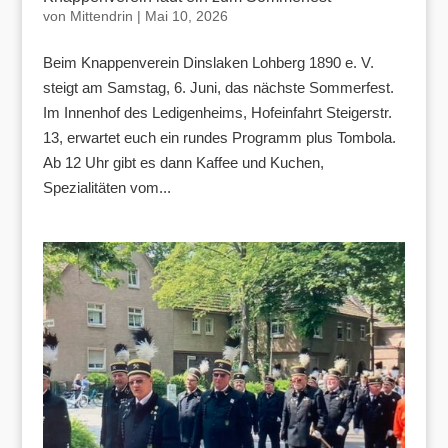
von
Mittendrin
|
Mai 10, 2026
Beim Knappenverein Dinslaken Lohberg 1890 e. V.
steigt am Samstag, 6. Juni, das nächste Sommerfest.
Im Innenhof des Ledigenheims, Hofeinfahrt Steigerstr.
13, erwartet euch ein rundes Programm plus Tombola.
Ab 12 Uhr gibt es dann Kaffee und Kuchen,
Spezialitäten vom...