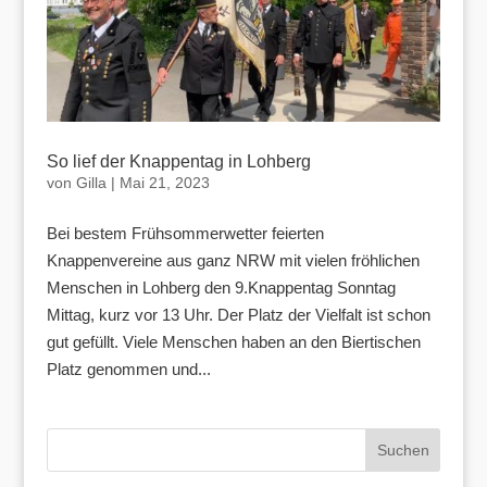
So lief der Knappentag in Lohberg
von
Gilla
|
Mai 21, 2023
Bei bestem Frühsommerwetter feierten
Knappenvereine aus ganz NRW mit vielen fröhlichen
Menschen in Lohberg den 9.Knappentag Sonntag
Mittag, kurz vor 13 Uhr. Der Platz der Vielfalt ist schon
gut gefüllt. Viele Menschen haben an den Biertischen
Platz genommen und...