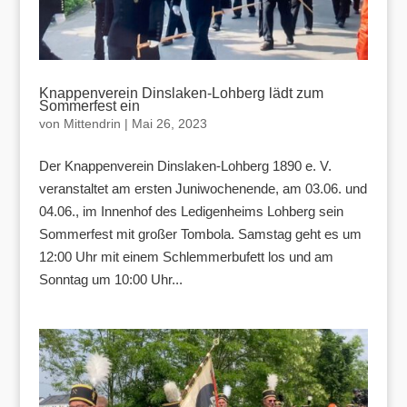
Knappenverein Dinslaken-Lohberg lädt zum
Sommerfest ein
von
Mittendrin
|
Mai 26, 2023
Der Knappenverein Dinslaken-Lohberg 1890 e. V.
veranstaltet am ersten Juniwochenende, am 03.06. und
04.06., im Innenhof des Ledigenheims Lohberg sein
Sommerfest mit großer Tombola. Samstag geht es um
12:00 Uhr mit einem Schlemmerbufett los und am
Sonntag um 10:00 Uhr...