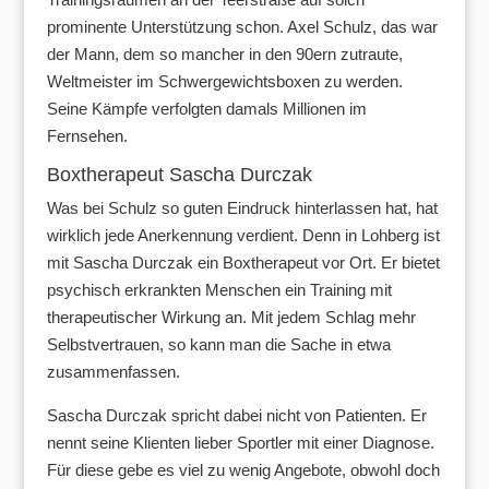
prominente Unterstützung schon. Axel Schulz, das war
der Mann, dem so mancher in den 90ern zutraute,
Weltmeister im Schwergewichtsboxen zu werden.
Seine Kämpfe verfolgten damals Millionen im
Fernsehen.
Boxtherapeut Sascha Durczak
Was bei Schulz so guten Eindruck hinterlassen hat, hat
wirklich jede Anerkennung verdient. Denn in Lohberg ist
mit Sascha Durczak ein Boxtherapeut vor Ort. Er bietet
psychisch erkrankten Menschen ein Training mit
therapeutischer Wirkung an. Mit jedem Schlag mehr
Selbstvertrauen, so kann man die Sache in etwa
zusammenfassen.
Sascha Durczak spricht dabei nicht von Patienten. Er
nennt seine Klienten lieber Sportler mit einer Diagnose.
Für diese gebe es viel zu wenig Angebote, obwohl doch