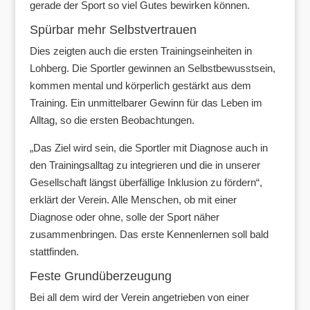
gerade der Sport so viel Gutes bewirken können.
Spürbar mehr Selbstvertrauen
Dies zeigten auch die ersten Trainingseinheiten in
Lohberg. Die Sportler gewinnen an Selbstbewusstsein,
kommen mental und körperlich gestärkt aus dem
Training. Ein unmittelbarer Gewinn für das Leben im
Alltag, so die ersten Beobachtungen.
„Das Ziel wird sein, die Sportler mit Diagnose auch in
den Trainingsalltag zu integrieren und die in unserer
Gesellschaft längst überfällige Inklusion zu fördern“,
erklärt der Verein. Alle Menschen, ob mit einer
Diagnose oder ohne, solle der Sport näher
zusammenbringen. Das erste Kennenlernen soll bald
stattfinden.
Feste Grundüberzeugung
Bei all dem wird der Verein angetrieben von einer