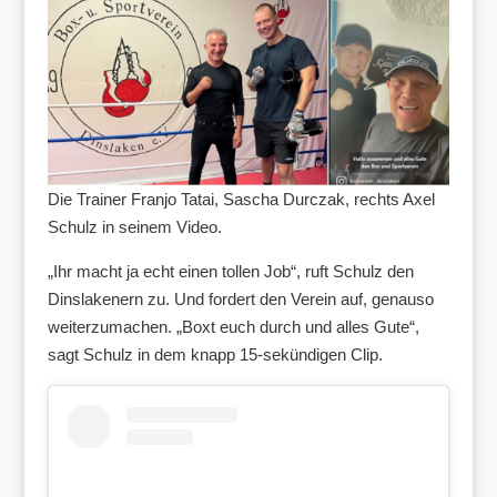
Die Trainer Franjo Tatai, Sascha Durczak, rechts Axel
Schulz in seinem Video.
„Ihr macht ja echt einen tollen Job“, ruft Schulz den
Dinslakenern zu. Und fordert den Verein auf, genauso
weiterzumachen. „Boxt euch durch und alles Gute“,
sagt Schulz in dem knapp 15-sekündigen Clip.