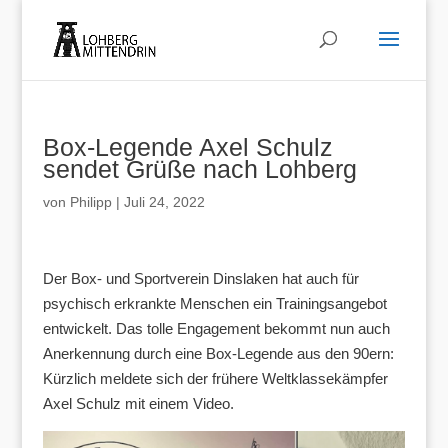
Box-Legende Axel Schulz
sendet Grüße nach Lohberg
von
Philipp
|
Juli 24, 2022
Der Box- und Sportverein Dinslaken hat auch für
psychisch erkrankte Menschen ein Trainingsangebot
entwickelt. Das tolle Engagement bekommt nun auch
Anerkennung durch eine Box-Legende aus den 90ern:
Kürzlich meldete sich der frühere Weltklassekämpfer
Axel Schulz mit einem Video.