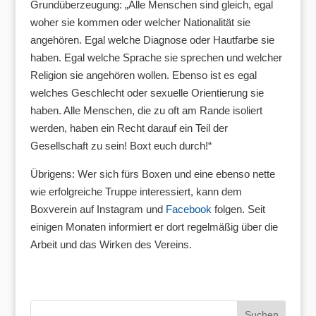
Grundüberzeugung: „Alle Menschen sind gleich, egal
woher sie kommen oder welcher Nationalität sie
angehören. Egal welche Diagnose oder Hautfarbe sie
haben. Egal welche Sprache sie sprechen und welcher
Religion sie angehören wollen. Ebenso ist es egal
welches Geschlecht oder sexuelle Orientierung sie
haben. Alle Menschen, die zu oft am Rande isoliert
werden, haben ein Recht darauf ein Teil der
Gesellschaft zu sein! Boxt euch durch!“
Übrigens: Wer sich fürs Boxen und eine ebenso nette
wie erfolgreiche Truppe interessiert, kann dem
Boxverein auf Instagram und
Facebook
folgen. Seit
einigen Monaten informiert er dort regelmäßig über die
Arbeit und das Wirken des Vereins.