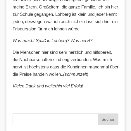
meine Eltern, Großeltern, die ganze Familie. Ich bin hier
zur Schule gegangen. Lohberg ist klein und jeder kennt
jeden; deswegen war ich auch sicher dass sich hier ein
Friseursalon für mich lohnen würde.
Was macht Spaß in Lohberg? Was nervt?
Die Menschen hier sind sehr herzlich und hilfsbereit,
die Nachbarschaften sind eng verbunden. Was mich
nervt ist höchstens dass die Kundinnen manchmal über
die Preise handeln wollen..
(schmunzelt
)
Vielen Dank und weiterhin viel Erfolg!