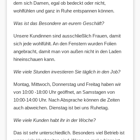
dem sich Damen, egal ob bedeckt oder nicht,
wohlfühlen und ganz in Ruhe entspannen können.
Was ist das Besondere an eurem Geschäft?
Unsere Kundinnen sind ausschließlich Frauen, damit
sich jede wohlfühlt. An den Fenstern wurden Folien
angebracht, damit man von außen nicht in den Laden
hineinschauen kann.
Wie viele Stunden investieren Sie täglich in den Job?
Montag, Mittwoch, Donnerstag und Freitag haben wir
von 10:00 -18:00 Uhr geöffnet, an Samstagen von
10:00-14:00 Uhr. Nach Absprache können die Zeiten
auch abweichen. Dienstag ist bei uns Ruhetag.
Wie viele Kunden habt ihr in der Woche?
Das ist sehr unterschiedlich. Besonders viel Betrieb ist