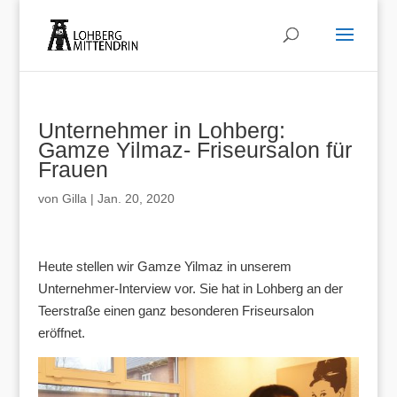
Unternehmer in Lohberg:
Gamze Yilmaz- Friseursalon für
Frauen
von
Gilla
|
Jan. 20, 2020
Heute stellen wir Gamze Yilmaz in unserem
Unternehmer-Interview vor. Sie hat in Lohberg an der
Teerstraße einen ganz besonderen Friseursalon
eröffnet.