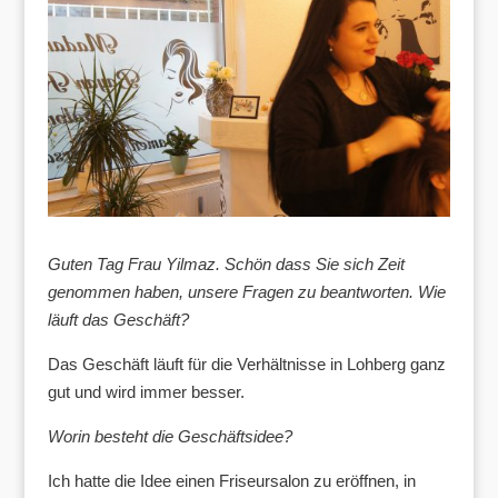
Guten Tag Frau Yilmaz. Schön dass Sie sich Zeit
genommen haben, unsere Fragen zu beantworten. Wie
läuft das Geschäft?
Das Geschäft läuft für die Verhältnisse in Lohberg ganz
gut und wird immer besser.
Worin besteht die Geschäftsidee?
Ich hatte die Idee einen Friseursalon zu eröffnen, in