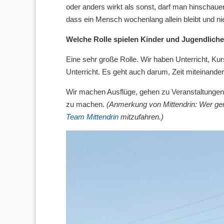
oder anders wirkt als sonst, darf man hinschaue
dass ein Mensch wochenlang allein bleibt und ni
Welche Rolle spielen Kinder und Jugendlich
Eine sehr große Rolle. Wir haben Unterricht, Ku
Unterricht. Es geht auch darum, Zeit miteinander
Wir machen Ausflüge, gehen zu Veranstaltungen,
zu machen.
(Anmerkung von Mittendrin: Wer ge
Team Mittendrin
mitzufahren.)