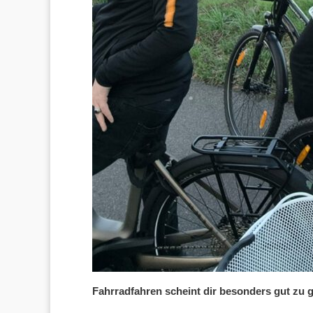
Fahrradfahren scheint dir besonders gut zu g