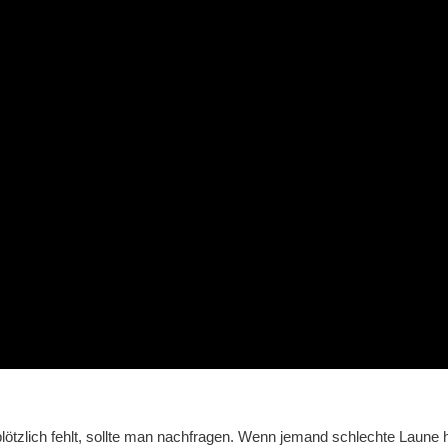
zlich fehlt, sollte man nachfragen. Wenn jemand schlechte Laune 