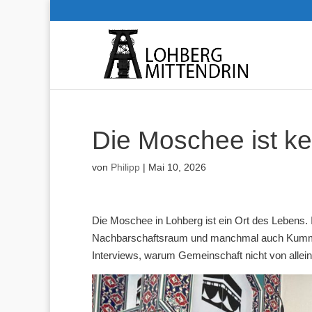
Die Moschee ist ke
von
Philipp
|
Mai 10, 2026
Die Moschee in Lohberg ist ein Ort des Lebens. I
Nachbarschaftsraum und manchmal auch Kummer
Interviews, warum Gemeinschaft nicht von allein