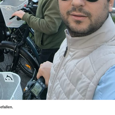
efallen.