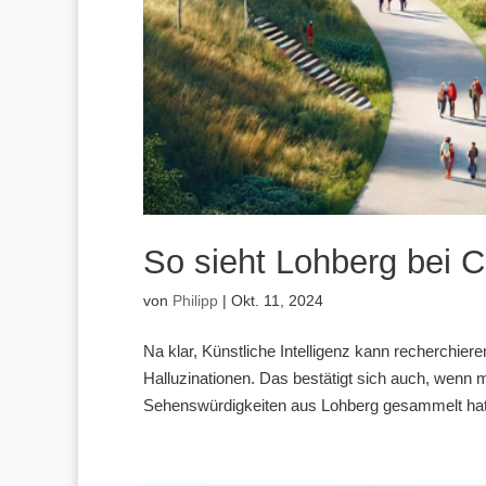
So sieht Lohberg bei 
von
Philipp
|
Okt. 11, 2024
Na klar, Künstliche Intelligenz kann recherchier
Halluzinationen. Das bestätigt sich auch, wenn
Sehenswürdigkeiten aus Lohberg gesammelt hat. 