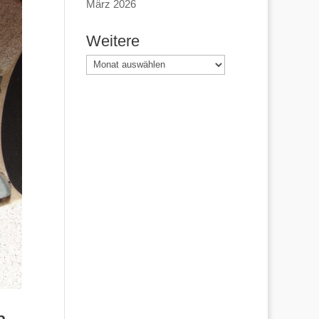
März 2026
Weitere
Weitere