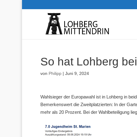
So hat Lohberg be
von
Philipp
|
Juni 9, 2024
Wahlsieger der Europawahl ist in Lohberg in be
Bemerkenswert die Zweitplatzierten: In der Gart
mehr als 20 Prozent. Bei der Wahlbeteiligung lieg