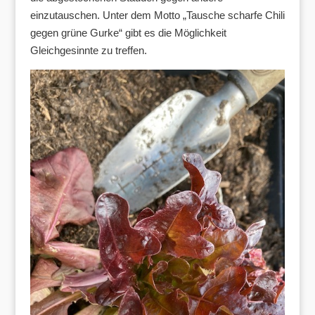
einzutauschen. Unter dem Motto „Tausche scharfe Chili
gegen grüne Gurke“ gibt es die Möglichkeit
Gleichgesinnte zu treffen.