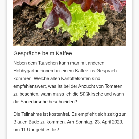
Gespräche beim Kaffee
Neben dem Tauschen kann man mit anderen
Hobbygärtner:innen bei einem Kaffee ins Gespräch
kommen. Welche alten Kartoffelsorten sind
empfehlenswert, was ist bei der Anzucht von Tomaten
zu beachten, wann muss ich die Süßkirsche und wann
die Sauerkirsche beschneiden?
Die Teilnahme ist kostenfrei. Es empfiehlt sich zeitig zur
Blauen Bude zu kommen. Am Sonntag, 23. April 2023,
um 11 Uhr geht es los!