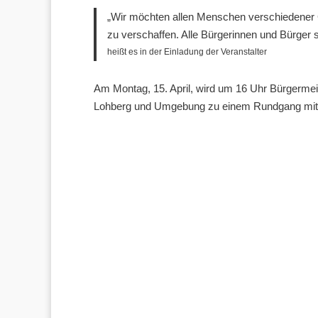
„Wir möchten allen Menschen verschiedener G
zu verschaffen. Alle Bürgerinnen und Bürger 
heißt es in der Einladung der Veranstalter
Am Montag, 15. April, wird um 16 Uhr Bürgermei
Lohberg und Umgebung zu einem Rundgang mit 