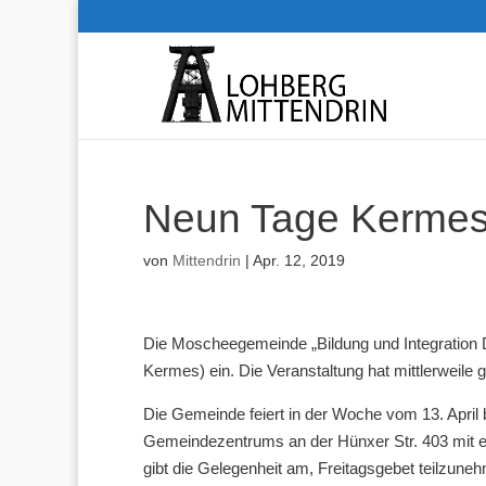
Neun Tage Kermes
von
Mittendrin
|
Apr. 12, 2019
Die Moscheegemeinde „Bildung und Integration Di
Kermes) ein. Die Veranstaltung hat mittlerweile g
Die Gemeinde feiert in der Woche vom 13. April 
Gemeindezentrums an der Hünxer Str. 403 mit ein
gibt die Gelegenheit am, Freitagsgebet teilzune