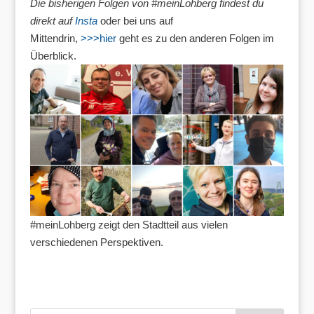
Die bisherigen Folgen von #meinLohberg findest du
direkt auf
Insta
oder bei uns auf
Mittendrin,
>>>hier
geht es zu den anderen Folgen im
Überblick.
#meinLohberg zeigt den Stadtteil aus vielen
verschiedenen Perspektiven.