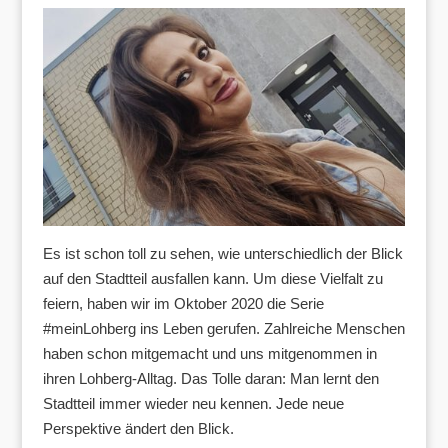
Es ist schon toll zu sehen, wie unterschiedlich der Blick
auf den Stadtteil ausfallen kann. Um diese Vielfalt zu
feiern, haben wir im Oktober 2020 die Serie
#meinLohberg ins Leben gerufen. Zahlreiche Menschen
haben schon mitgemacht und uns mitgenommen in
ihren Lohberg-Alltag. Das Tolle daran: Man lernt den
Stadtteil immer wieder neu kennen. Jede neue
Perspektive ändert den Blick.