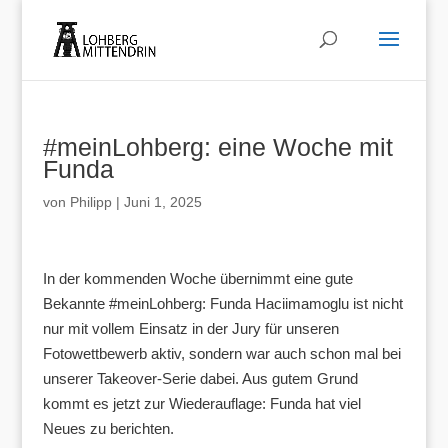
#meinLohberg: eine Woche mit
Funda
von
Philipp
|
Juni 1, 2025
In der kommenden Woche übernimmt eine gute
Bekannte #meinLohberg: Funda Haciimamoglu ist nicht
nur mit vollem Einsatz in der Jury für unseren
Fotowettbewerb aktiv, sondern war auch schon mal bei
unserer Takeover-Serie dabei. Aus gutem Grund
kommt es jetzt zur Wiederauflage: Funda hat viel
Neues zu berichten.