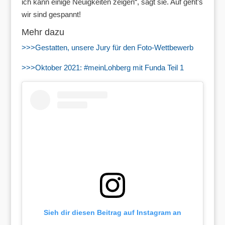
ich kann einige Neuigkeiten zeigen“, sagt sie. Auf geht’s
wir sind gespannt!
Mehr dazu
>>>Gestatten, unsere Jury für den Foto-Wettbewerb
>>>Oktober 2021: #meinLohberg mit Funda Teil 1
Sieh dir diesen Beitrag auf Instagram an