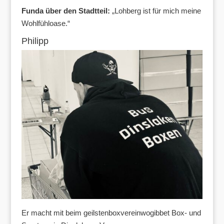
Funda über den Stadtteil:
„Lohberg ist für mich meine
Wohlfühloase.“
Philipp
Er macht mit beim geilstenboxvereinwogibbet Box- und