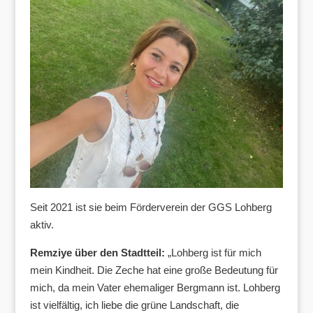
Seit 2021 ist sie beim Förderverein der GGS Lohberg
aktiv.
Remziye über den Stadtteil:
„Lohberg ist für mich
mein Kindheit. Die Zeche hat eine große Bedeutung für
mich, da mein Vater ehemaliger Bergmann ist. Lohberg
ist vielfältig, ich liebe die grüne Landschaft, die