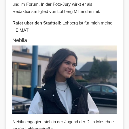
und im Forum. In der Foto-Jury wirkt er als
Redaktionsmitglied von Lohberg Mittendrin mit.
Rafet über den Stadtteil:
Lohberg ist für mich meine
HEIMAT
Nebila
Nebila engagiert sich in der Jugend der Ditib-Moschee
an der Lohbergstraße-