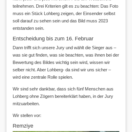
teilnehmen. Drei Kriterien gilt es zu beachten: Das Foto
muss ein Stück Lohberg zeigen, der Einsender selbst
soll darauf zu sehen sein und das Bild muss 2023
entstanden sein.
Entscheidung bis zum 16. Februar
Dann trifft sich unsere Jury und wählt die Sieger aus –
was sie gut finden, was sie beachten, was ihnen bei der
Bewertung des Bildes wichtig sein wird, wissen wir
selber nicht. Aber Lohberg- da sind wir uns sicher –
wird eine zentrale Rolle spielen.
Wir sind sehr dankbar, dass sich fünf Menschen aus
Lohberg ohne Zögern bereiterklärt haben, in der Jury
mitzuarbeiten.
Wir stellen vor:
Remziye