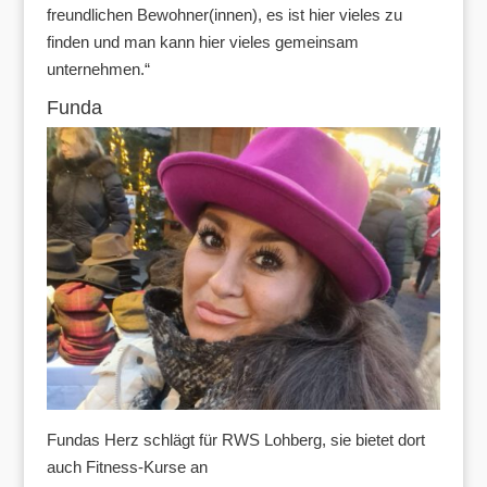
freundlichen Bewohner(innen), es ist hier vieles zu
finden und man kann hier vieles gemeinsam
unternehmen.“
Funda
Fundas Herz schlägt für RWS Lohberg, sie bietet dort
auch Fitness-Kurse an