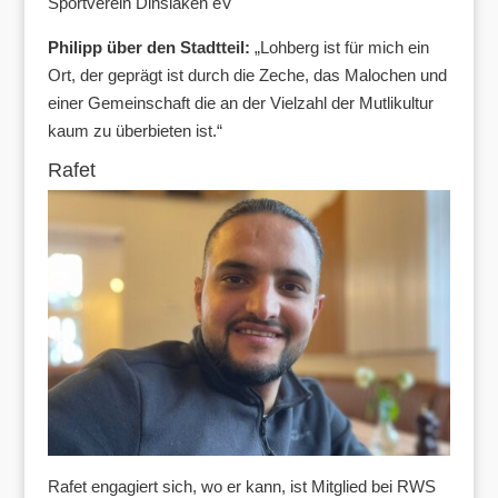
Sportverein Dinslaken eV
Philipp über den Stadtteil:
„Lohberg ist für mich ein
Ort, der geprägt ist durch die Zeche, das Malochen und
einer Gemeinschaft die an der Vielzahl der Mutlikultur
kaum zu überbieten ist.“
Rafet
Rafet engagiert sich, wo er kann, ist Mitglied bei RWS