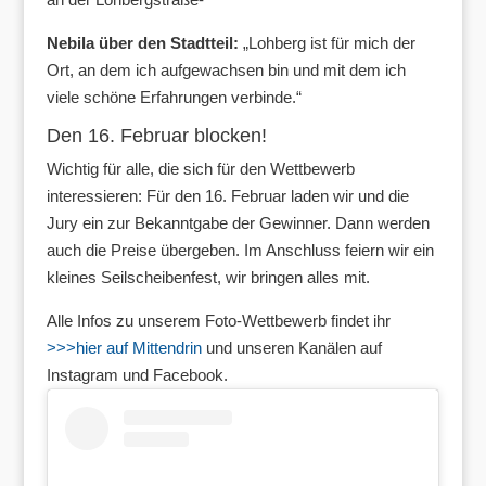
Nebila über den Stadtteil:
„Lohberg ist für mich der
Ort, an dem ich aufgewachsen bin und mit dem ich
viele schöne Erfahrungen verbinde.“
Den 16. Februar blocken!
Wichtig für alle, die sich für den Wettbewerb
interessieren: Für den 16. Februar laden wir und die
Jury ein zur Bekanntgabe der Gewinner. Dann werden
auch die Preise übergeben. Im Anschluss feiern wir ein
kleines Seilscheibenfest, wir bringen alles mit.
Alle Infos zu unserem Foto-Wettbewerb findet ihr
>>>hier auf Mittendrin
und unseren Kanälen auf
Instagram und Facebook.