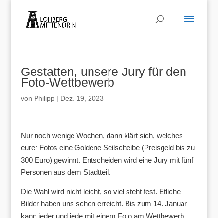
Gestatten, unsere Jury für den
Foto-Wettbewerb
von
Philipp
|
Dez. 19, 2023
Nur noch wenige Wochen, dann klärt sich, welches
eurer Fotos eine Goldene Seilscheibe (Preisgeld bis zu
300 Euro) gewinnt. Entscheiden wird eine Jury mit fünf
Personen aus dem Stadtteil.
Die Wahl wird nicht leicht, so viel steht fest. Etliche
Bilder haben uns schon erreicht. Bis zum 14. Januar
kann jeder und jede mit einem Foto am Wettbewerb