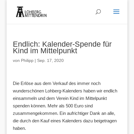
Endlich: Kalender-Spende für
Kind im Mittelpunkt
von
Philipp
|
Sep. 17, 2020
Die Erlöse aus dem Verkauf des immer noch
wunderschönen Lohberg-Kalenders haben wir endlich
einsammeln und dem Verein Kind im Mittelpunkt
spenden können. Mehr als 500 Euro sind
zusammengekommen. Ein aufrichtiger Dank an alle,
die durch den Kauf eines Kalenders dazu beigetragen
haben.