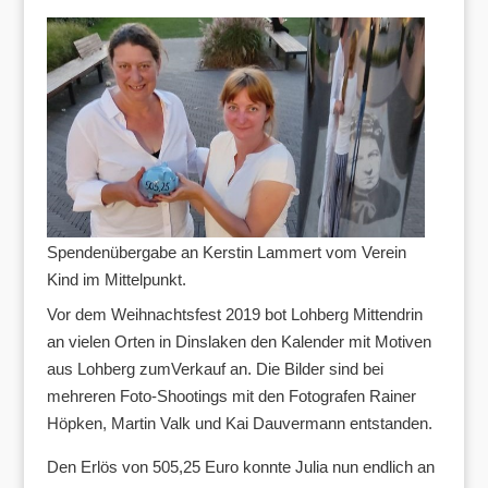
Spendenübergabe an Kerstin Lammert vom Verein
Kind im Mittelpunkt.
Vor dem Weihnachtsfest 2019 bot Lohberg Mittendrin
an vielen Orten in Dinslaken den Kalender mit Motiven
aus Lohberg zumVerkauf an. Die Bilder sind bei
mehreren Foto-Shootings mit den Fotografen Rainer
Höpken, Martin Valk und Kai Dauvermann entstanden.
Den Erlös von 505,25 Euro konnte Julia nun endlich an