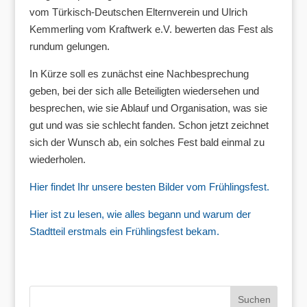
vom Türkisch-Deutschen Elternverein und Ulrich
Kemmerling vom Kraftwerk e.V. bewerten das Fest als
rundum gelungen.
In Kürze soll es zunächst eine Nachbesprechung
geben, bei der sich alle Beteiligten wiedersehen und
besprechen, wie sie Ablauf und Organisation, was sie
gut und was sie schlecht fanden. Schon jetzt zeichnet
sich der Wunsch ab, ein solches Fest bald einmal zu
wiederholen.
Hier findet Ihr unsere besten Bilder vom Frühlingsfest.
Hier ist zu lesen, wie alles begann und warum der
Stadtteil erstmals ein Frühlingsfest bekam.