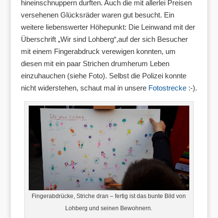
hineinschnuppern durften. Auch die mit allerlei Preisen
versehenen Glücksräder waren gut besucht. Ein
weitere liebenswerter Höhepunkt: Die Leinwand mit der
Überschrift „Wir sind Lohberg“,auf der sich Besucher
mit einem Fingerabdruck verewigen konnten, um
diesen mit ein paar Strichen drumherum Leben
einzuhauchen (siehe Foto). Selbst die Polizei konnte
nicht widerstehen, schaut mal in unsere
Fotostrecke
:-).
Fingerabdrücke, Striche dran – fertig ist das bunte Bild von
Lohberg und seinen Bewohnern.