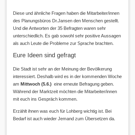
Diese und ähnliche Fragen haben die Mitarbeiter/innen
des Planungsbüros Dr.Jansen den Menschen gestellt.
Und die Antworten der 35 Befragten waren sehr
unterschiedlich. Es gab sowohl sehr positive Aussagen
als auch Leute die Probleme zur Sprache brachten.
Eure Ideen sind gefragt
Die Stadt ist sehr an der Meinung der Bevölkerung
interessiert. Deshalb wird es in der kommenden Woche
am
Mittwoch (5.6.)
eine erneute Befragung geben.
Während der Marktzeit möchten die Mitarbeiter/innen
mit euch ins Gespräch kommen.
Erzählt ihnen was euch für Lohberg wichtig ist. Bei
Bedarf ist auch wieder Jemand zum Übersetzen da.