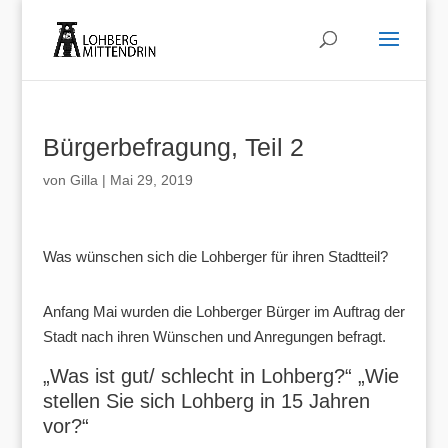
Bürgerbefragung, Teil 2
von
Gilla
|
Mai 29, 2019
Was wünschen sich die Lohberger für ihren Stadtteil?
Anfang Mai wurden die Lohberger Bürger im Auftrag der
Stadt nach ihren Wünschen und Anregungen befragt.
„Was ist gut/ schlecht in Lohberg?“ „Wie
stellen Sie sich Lohberg in 15 Jahren
vor?“