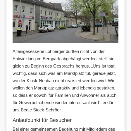
Alteingesessene Lohberger dürften nicht von der
Entwicklung im Bergpark abgehängt werden, stellt sie
gleich zu Beginn des Gesprächs heraus. „Uns ist total
wichtig, dass sich was am Marktplatz tut, gerade jetzt,
wo der Kiosk-Neubau nicht realisiert werden wird. Wir
wollen den Marktplatz attraktiv und lebendig gestalten,
so dass er sowohl für Familien und Anwohner als auch
für Gewerbetreibende wieder interessant wird“, erklärt
uns Beate Stock-Schröer.
Anlaufpunkt für Besucher
Bei einer gemeinsamen Begehung mit Mitgliedern des