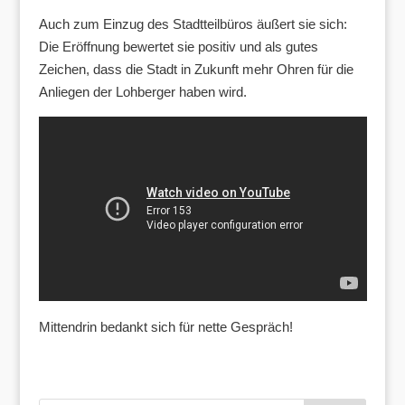
Auch zum Einzug des Stadtteilbüros äußert sie sich:
Die Eröffnung bewertet sie positiv und als gutes
Zeichen, dass die Stadt in Zukunft mehr Ohren für die
Anliegen der Lohberger haben wird.
Mittendrin bedankt sich für nette Gespräch!