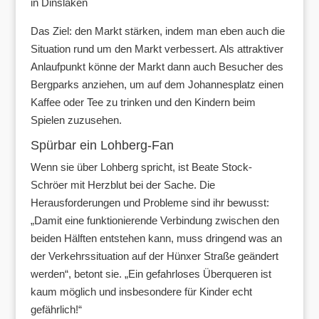
in Dinslaken
Das Ziel: den Markt stärken, indem man eben auch die
Situation rund um den Markt verbessert. Als attraktiver
Anlaufpunkt könne der Markt dann auch Besucher des
Bergparks anziehen, um auf dem Johannesplatz einen
Kaffee oder Tee zu trinken und den Kindern beim
Spielen zuzusehen.
Spürbar ein Lohberg-Fan
Wenn sie über Lohberg spricht, ist Beate Stock-
Schröer mit Herzblut bei der Sache. Die
Herausforderungen und Probleme sind ihr bewusst:
„Damit eine funktionierende Verbindung zwischen den
beiden Hälften entstehen kann, muss dringend was an
der Verkehrssituation auf der Hünxer Straße geändert
werden“, betont sie. „Ein gefahrloses Überqueren ist
kaum möglich und insbesondere für Kinder echt
gefährlich!“