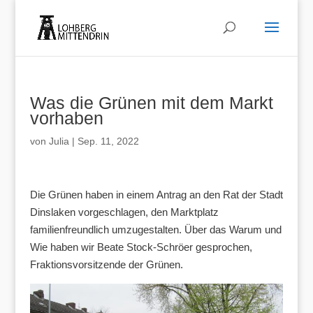
Was die Grünen mit dem Markt
vorhaben
von
Julia
|
Sep. 11, 2022
Die Grünen haben in einem Antrag an den Rat der Stadt
Dinslaken vorgeschlagen, den Marktplatz
familienfreundlich umzugestalten. Über das Warum und
Wie haben wir Beate Stock-Schröer gesprochen,
Fraktionsvorsitzende der Grünen.