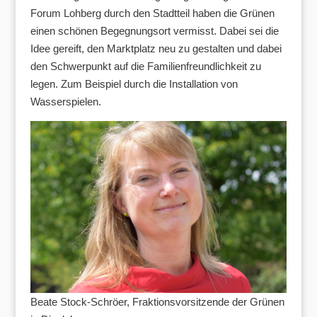
Forum Lohberg durch den Stadtteil haben die Grünen
einen schönen Begegnungsort vermisst. Dabei sei die
Idee gereift, den Marktplatz neu zu gestalten und dabei
den Schwerpunkt auf die Familienfreundlichkeit zu
legen. Zum Beispiel durch die Installation von
Wasserspielen.
Beate Stock-Schröer, Fraktionsvorsitzende der Grünen