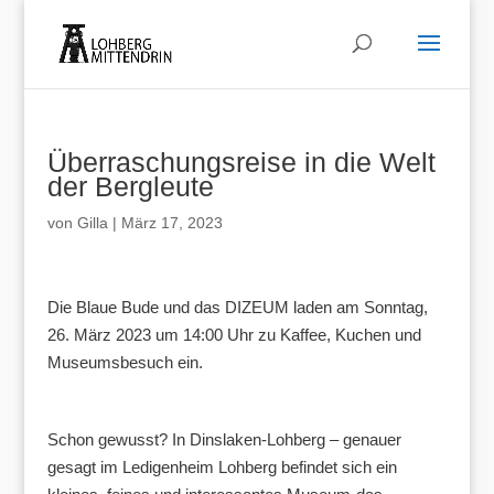
Überraschungsreise in die Welt
der Bergleute
von
Gilla
|
März 17, 2023
Die Blaue Bude und das DIZEUM laden am Sonntag,
26. März 2023 um 14:00 Uhr zu Kaffee, Kuchen und
Museumsbesuch ein.
Schon gewusst? In Dinslaken-Lohberg – genauer
gesagt im Ledigenheim Lohberg befindet sich ein