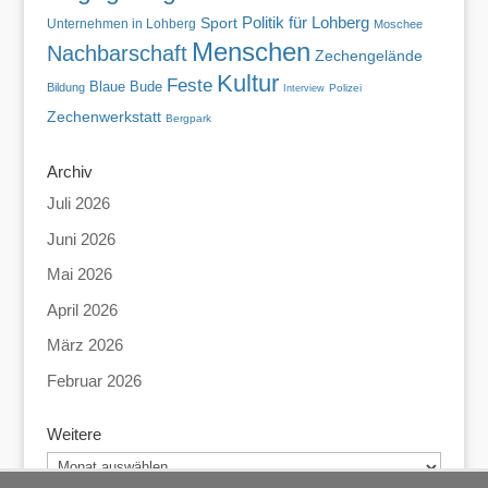
Politik für Lohberg
Sport
Unternehmen in Lohberg
Moschee
Menschen
Nachbarschaft
Zechengelände
Kultur
Feste
Blaue Bude
Bildung
Polizei
Interview
Zechenwerkstatt
Bergpark
Archiv
Juli 2026
Juni 2026
Mai 2026
April 2026
März 2026
Februar 2026
Weitere
Weitere