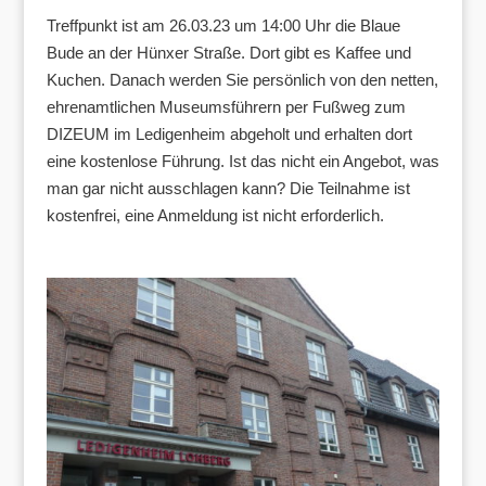
Treffpunkt ist am 26.03.23 um 14:00 Uhr die Blaue
Bude an der Hünxer Straße. Dort gibt es Kaffee und
Kuchen. Danach werden Sie persönlich von den netten,
ehrenamtlichen Museumsführern per Fußweg zum
DIZEUM im Ledigenheim abgeholt und erhalten dort
eine kostenlose Führung. Ist das nicht ein Angebot, was
man gar nicht ausschlagen kann? Die Teilnahme ist
kostenfrei, eine Anmeldung ist nicht erforderlich.