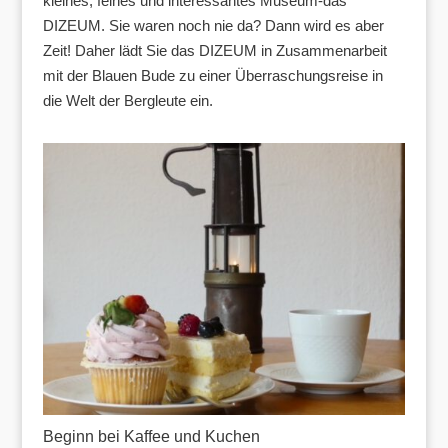
kleines, feines und interessantes Museum-das
DIZEUM. Sie waren noch nie da? Dann wird es aber
Zeit! Daher lädt Sie das DIZEUM in Zusammenarbeit
mit der Blauen Bude zu einer Überraschungsreise in
die Welt der Bergleute ein.
Beginn bei Kaffee und Kuchen