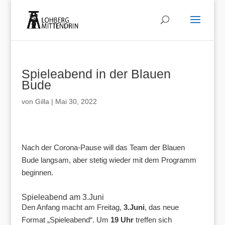
Spieleabend in der Blauen
Bude
von
Gilla
|
Mai 30, 2022
Nach der Corona-Pause will das Team der Blauen
Bude langsam, aber stetig wieder mit dem Programm
beginnen.
Spieleabend am 3.Juni
Den Anfang macht am Freitag,
3.Juni
, das neue
Format „Spieleabend“. Um
19 Uhr
treffen sich