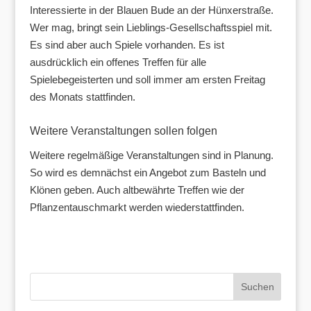
Interessierte in der Blauen Bude an der Hünxerstraße.
Wer mag, bringt sein Lieblings-Gesellschaftsspiel mit.
Es sind aber auch Spiele vorhanden. Es ist
ausdrücklich ein offenes Treffen für alle
Spielebegeisterten und soll immer am ersten Freitag
des Monats stattfinden.
Weitere Veranstaltungen sollen folgen
Weitere regelmäßige Veranstaltungen sind in Planung.
So wird es demnächst ein Angebot zum Basteln und
Klönen geben. Auch altbewährte Treffen wie der
Pflanzentauschmarkt werden wiederstattfinden.