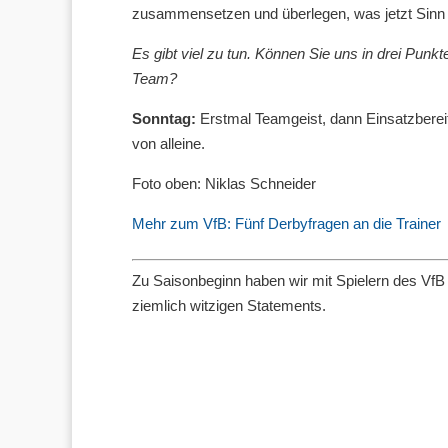
zusammensetzen und überlegen, was jetzt Sinn
Es gibt viel zu tun. Können Sie uns in drei Punkt
Team?
Sonntag:
Erstmal Teamgeist, dann Einsatzberei
von alleine.
Foto oben: Niklas Schneider
Mehr zum VfB: Fünf Derbyfragen an die Trainer
Zu Saisonbeginn haben wir mit Spielern des Vf
ziemlich witzigen Statements.