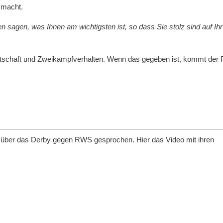
 macht.
en sagen, was Ihnen am wichtigsten ist, so dass Sie stolz sind auf Ihr
tschaft und Zweikampfverhalten. Wenn das gegeben ist, kommt der 
B über das Derby gegen RWS gesprochen. Hier das Video mit ihren