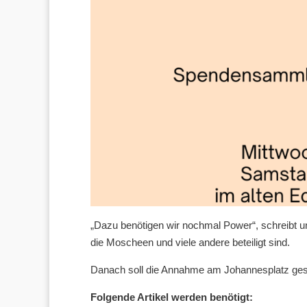
„Dazu benötigen wir nochmal Power“, schreibt
die Moscheen und viele andere beteiligt sind.
Danach soll die Annahme am Johannesplatz ge
Folgende Artikel werden benötigt: