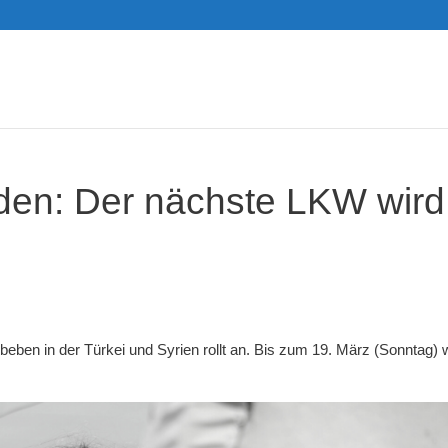
den: Der nächste LKW wird
beben in der Türkei und Syrien rollt an. Bis zum 19. März (Sonntag) 