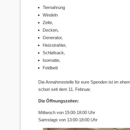
Tiernahrung
Windeln
Zelte,
Decken,
Generator,
Heizstrahler,
Schlafsack,
Isomatte,
Feldbett
Die Annahmestelle für eure Spenden ist im ehe
schon seit dem 11. Februar.
Die Öffnungszeiten:
Mittwoch von 15:00-18:00 Uhr
Samstags von 13:00-18:00 Uhr