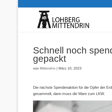
Schnell noch spen
gepackt
von
Mittendrin
|
März 10, 2023
Die nächste Spendenaktion für die Opfer der Erd
gesammelt, dann muss die Ware zum LKW.