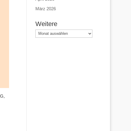
März 2026
Weitere
Weitere
WG,