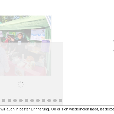
ir auch in bester Erinnerung. Ob er sich wiederholen lässt, ist derze