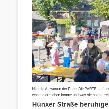
Hier die Antworten der Partei Die PARTEI auf un
was sie erreichen konnte und was sie noch erreic
Hünxer Straße beruhige