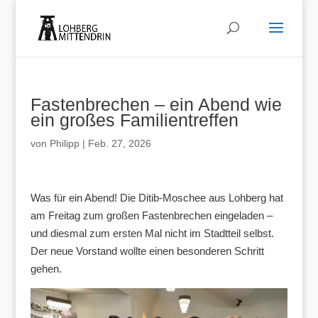
Fastenbrechen – ein Abend wie
ein großes Familientreffen
von
Philipp
|
Feb. 27, 2026
Was für ein Abend! Die Ditib-Moschee aus Lohberg hat
am Freitag zum großen Fastenbrechen eingeladen –
und diesmal zum ersten Mal nicht im Stadtteil selbst.
Der neue Vorstand wollte einen besonderen Schritt
gehen.