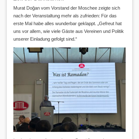
Murat Doğan vom Vorstand der Moschee zeigte sich
nach der Veranstaltung mehr als zufrieden: Für das
erste Mal habe alles wunderbar geklappt. „Gefreut hat
uns vor allem, wie viele Gäste aus Vereinen und Politik
unserer Einladung gefolgt sind.“