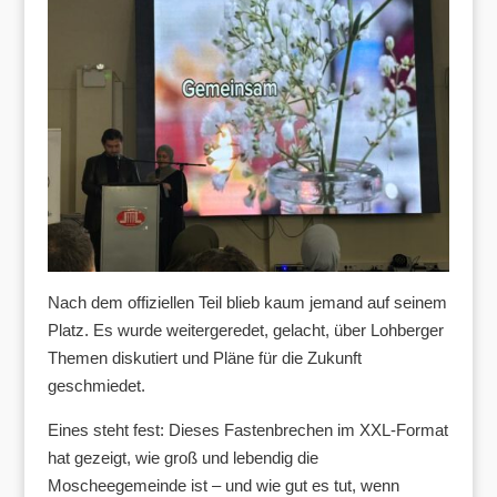
Nach dem offiziellen Teil blieb kaum jemand auf seinem
Platz. Es wurde weitergeredet, gelacht, über Lohberger
Themen diskutiert und Pläne für die Zukunft
geschmiedet.
Eines steht fest: Dieses Fastenbrechen im XXL-Format
hat gezeigt, wie groß und lebendig die
Moscheegemeinde ist – und wie gut es tut, wenn