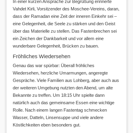
In einer kurzen Ansprache zur Begrüßung erinnerte
Vahdet Kirli, Vorsitzender des Moschee-Vereins, daran,
dass der Ramadan eine Zeit der inneren Einkehr sei –
eine Gelegenheit, die Seele zu stärken und den Geist
über das Materielle zu stellen. Das Fastenbrechen sei
ein Zeichen der Dankbarkeit und vor allem eine
wunderbare Gelegenheit, Brücken zu bauen.
Fröhliches Wiedersehen
Genau das war spürbar: Überall fröhliches
Wiedersehen, herzliche Umarmungen, angeregte
Gespräche. Viele Familien aus Lohberg, aber auch aus
der weiteren Umgebung nutzten den Abend, um alte
Bekannte zu treffen. Um 18:15 Uhr spielte dann
natürlich auch das gemeinsame Essen eine wichtige
Rolle. Nach einem langen Fastentag schmecken
Wasser, Datteln, Linsensuppe und viele andere
Köstlichkeiten eben besonders gut.