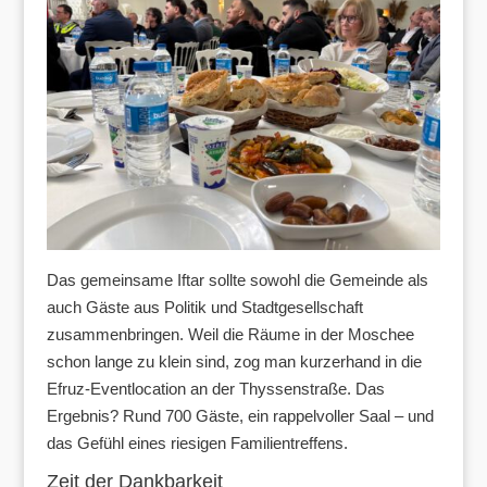
Das gemeinsame Iftar sollte sowohl die Gemeinde als
auch Gäste aus Politik und Stadtgesellschaft
zusammenbringen. Weil die Räume in der Moschee
schon lange zu klein sind, zog man kurzerhand in die
Efruz-Eventlocation an der Thyssenstraße. Das
Ergebnis? Rund 700 Gäste, ein rappelvoller Saal – und
das Gefühl eines riesigen Familientreffens.
Zeit der Dankbarkeit