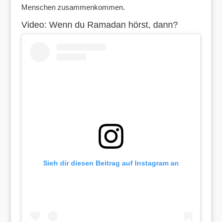
Menschen zusammenkommen.
Video: Wenn du Ramadan hörst, dann?
Sieh dir diesen Beitrag auf Instagram an