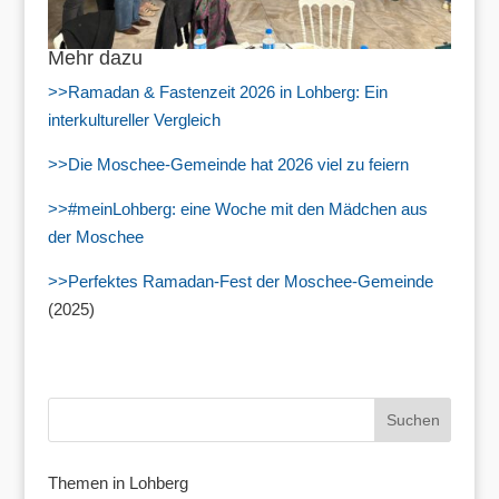
Mehr dazu
>>Ramadan & Fastenzeit 2026 in Lohberg: Ein
interkultureller Vergleich
>>Die Moschee-Gemeinde hat 2026 viel zu feiern
>>#meinLohberg: eine Woche mit den Mädchen aus
der Moschee
>>Perfektes Ramadan-Fest der Moschee-Gemeinde
(2025)
Themen in Lohberg