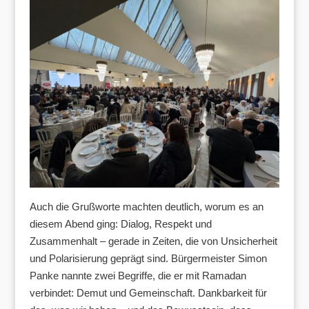
Auch die Grußworte machten deutlich, worum es an
diesem Abend ging: Dialog, Respekt und
Zusammenhalt – gerade in Zeiten, die von Unsicherheit
und Polarisierung geprägt sind. Bürgermeister Simon
Panke nannte zwei Begriffe, die er mit Ramadan
verbindet: Demut und Gemeinschaft. Dankbarkeit für