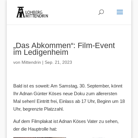
„Das Abkommen“: Film-Event
im Ledigenheim
von
Mittendrin
|
Sep. 21, 2023
Bald ist es soweit: Am Samstag, 30. September, könnt
Ihr Adnan Günter Köses neue Doku zum allerersten
Mal sehen! Eintritt frei, Einlass ab 17 Uhr, Beginn um 18
Uhr, begrenzte Platzzahl.
Auf dem Filmplakat ist Adnan Köses Vater zu sehen,
der die Hauptrolle hat: