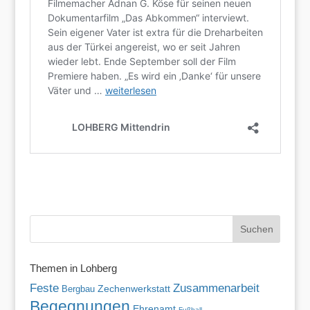
Themen in Lohberg
Zusammenarbeit
Feste
Zechenwerkstatt
Bergbau
Begegnungen
Ehrenamt
Fußball