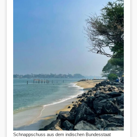
Schnappschuss aus dem indischen Bundesstaat