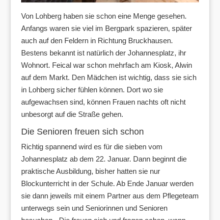
Von Lohberg haben sie schon eine Menge gesehen.
Anfangs waren sie viel im Bergpark spazieren, später
auch auf den Feldern in Richtung Bruckhausen.
Bestens bekannt ist natürlich der Johannesplatz, ihr
Wohnort. Feical war schon mehrfach am Kiosk, Alwin
auf dem Markt. Den Mädchen ist wichtig, dass sie sich
in Lohberg sicher fühlen können. Dort wo sie
aufgewachsen sind, können Frauen nachts oft nicht
unbesorgt auf die Straße gehen.
Die Senioren freuen sich schon
Richtig spannend wird es für die sieben vom
Johannesplatz ab dem 22. Januar. Dann beginnt die
praktische Ausbildung, bisher hatten sie nur
Blockunterricht in der Schule. Ab Ende Januar werden
sie dann jeweils mit einem Partner aus dem Pflegeteam
unterwegs sein und Seniorinnen und Senioren