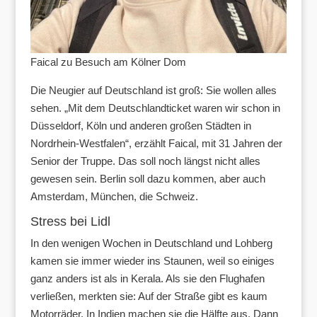
Faical zu Besuch am Kölner Dom
Die Neugier auf Deutschland ist groß: Sie wollen alles
sehen. „Mit dem Deutschlandticket waren wir schon in
Düsseldorf, Köln und anderen großen Städten in
Nordrhein-Westfalen“, erzählt Faical, mit 31 Jahren der
Senior der Truppe. Das soll noch längst nicht alles
gewesen sein. Berlin soll dazu kommen, aber auch
Amsterdam, München, die Schweiz.
Stress bei Lidl
In den wenigen Wochen in Deutschland und Lohberg
kamen sie immer wieder ins Staunen, weil so einiges
ganz anders ist als in Kerala. Als sie den Flughafen
verließen, merkten sie: Auf der Straße gibt es kaum
Motorräder. In Indien machen sie die Hälfte aus. Dann