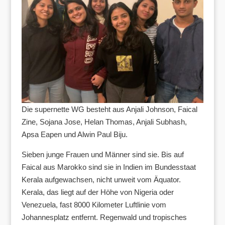
Die supernette WG besteht aus Anjali Johnson, Faical
Zine, Sojana Jose, Helan Thomas, Anjali Subhash,
Apsa Eapen und Alwin Paul Biju.
Sieben junge Frauen und Männer sind sie. Bis auf
Faical aus Marokko sind sie in Indien im Bundesstaat
Kerala aufgewachsen, nicht unweit vom Äquator.
Kerala, das liegt auf der Höhe von Nigeria oder
Venezuela, fast 8000 Kilometer Luftlinie vom
Johannesplatz entfernt. Regenwald und tropisches