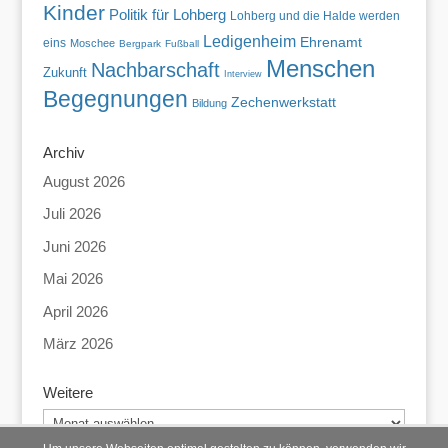
Kinder
Politik für Lohberg
Lohberg und die Halde werden
Ledigenheim
Ehrenamt
eins
Moschee
Bergpark
Fußball
Menschen
Nachbarschaft
Zukunft
Interview
Begegnungen
Zechenwerkstatt
Bildung
Archiv
August 2026
Juli 2026
Juni 2026
Mai 2026
April 2026
März 2026
Weitere
Weitere