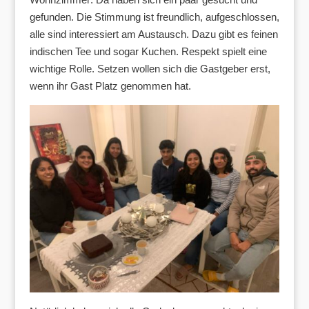
gefunden. Die Stimmung ist freundlich, aufgeschlossen,
alle sind interessiert am Austausch. Dazu gibt es feinen
indischen Tee und sogar Kuchen. Respekt spielt eine
wichtige Rolle. Setzen wollen sich die Gastgeber erst,
wenn ihr Gast Platz genommen hat.