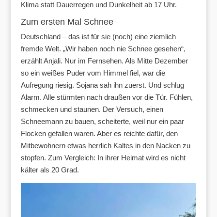
Klima statt Dauerregen und Dunkelheit ab 17 Uhr.
Zum ersten Mal Schnee
Deutschland – das ist für sie (noch) eine ziemlich
fremde Welt. „Wir haben noch nie Schnee gesehen“,
erzählt Anjali. Nur im Fernsehen. Als Mitte Dezember
so ein weißes Puder vom Himmel fiel, war die
Aufregung riesig. Sojana sah ihn zuerst. Und schlug
Alarm. Alle stürmten nach draußen vor die Tür. Fühlen,
schmecken und staunen. Der Versuch, einen
Schneemann zu bauen, scheiterte, weil nur ein paar
Flocken gefallen waren. Aber es reichte dafür, den
Mitbewohnern etwas herrlich Kaltes in den Nacken zu
stopfen. Zum Vergleich: In ihrer Heimat wird es nicht
kälter als 20 Grad.