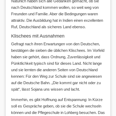
Natürlich haben sich alle Gedanken gemacht, ob sie
nach Deutschland kommen wollen, so weit weg von
Freunden und Familie. Aber die Bedingungen waren
attraktiv. Die Ausbildung hat in Indien einen exzellenten
Ruf, Deutschland als sicheres Land ebenso.
Klischees mit Ausnahmen
Gefragt nach ihren Erwartungen von den Deutschen,
bestätigen die sieben die üblichen Klischees. Im Vorfeld
haben sie gehört, dass Ordnung, Zuverlässigkeit und
Pünktlichkeit typisch sind für dieses Land. Nicht lange
und sie lernten die anderen Seiten von Deutschland
kennen: Für den Weg zur Schule sind sie angewiesen
auf die Deutsche Bahn. „Die kommt gar nicht oder zu
spät“, lässt Sojana uns wissen und lacht.
Immerhin, es gibt Hoffnung auf Entspannung: In Kürze
soll es Gespräche geben, ob sie die Schule wechseln
können und die Pflegeschule in Lohberg besuchen. Das