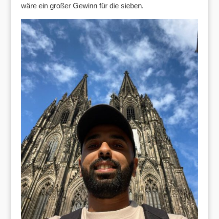
wäre ein großer Gewinn für die sieben.