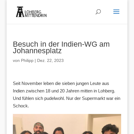
Besuch in der Indien-WG am
Johannesplatz
von
Philipp
|
Dez. 22, 2023
Seit November leben die sieben jungen Leute aus
Indien zwischen 18 und 20 Jahren mitten in Lohberg.
Und fühlen sich pudelwohl. Nur der Supermarkt war ein
Schock.