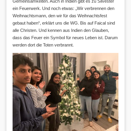
Gemeinsamkeiten. Auch in Indien gibt es zu Silvester
ein Feuerwerk. Und noch etwas: „Wir verbrennen den
Weihnachtsmann, den wir für das Weihnachtsfest
gebaut haben“, erklärt uns die WG. Bis auf Faical sind
alle Christen. Und kennen aus Indien den Glauben,
dass das Feuer ein Symbol für neues Leben ist. Darum
werden dort die Toten verbrannt.