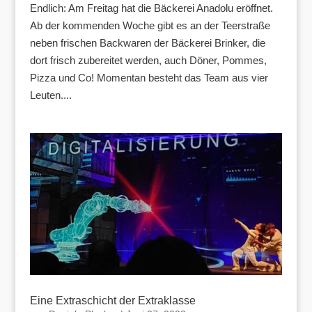
Endlich: Am Freitag hat die Bäckerei Anadolu eröffnet.
Ab der kommenden Woche gibt es an der Teerstraße
neben frischen Backwaren der Bäckerei Brinker, die
dort frisch zubereitet werden, auch Döner, Pommes,
Pizza und Co! Momentan besteht das Team aus vier
Leuten....
Eine Extraschicht der Extraklasse