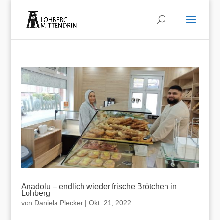
Anadolu – endlich wieder frische Brötchen in
Lohberg
von
Daniela Plecker
|
Okt. 21, 2022