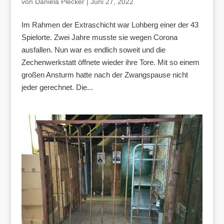
von
Daniela Plecker
|
Juni 27, 2022
Im Rahmen der Extraschicht war Lohberg einer der 43
Spielorte. Zwei Jahre musste sie wegen Corona
ausfallen. Nun war es endlich soweit und die
Zechenwerkstatt öffnete wieder ihre Tore. Mit so einem
großen Ansturm hatte nach der Zwangspause nicht
jeder gerechnet. Die...