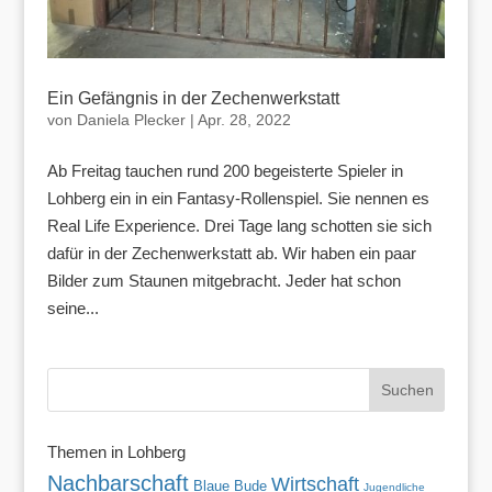
Ein Gefängnis in der Zechenwerkstatt
von
Daniela Plecker
|
Apr. 28, 2022
Ab Freitag tauchen rund 200 begeisterte Spieler in
Lohberg ein in ein Fantasy-Rollenspiel. Sie nennen es
Real Life Experience. Drei Tage lang schotten sie sich
dafür in der Zechenwerkstatt ab. Wir haben ein paar
Bilder zum Staunen mitgebracht. Jeder hat schon
seine...
Themen in Lohberg
Nachbarschaft
Wirtschaft
Blaue Bude
Jugendliche