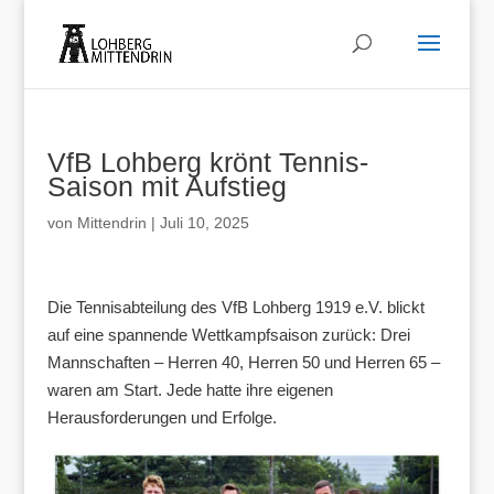
VfB Lohberg krönt Tennis-
Saison mit Aufstieg
von
Mittendrin
|
Juli 10, 2025
Die Tennisabteilung des VfB Lohberg 1919 e.V. blickt
auf eine spannende Wettkampfsaison zurück: Drei
Mannschaften – Herren 40, Herren 50 und Herren 65 –
waren am Start. Jede hatte ihre eigenen
Herausforderungen und Erfolge.