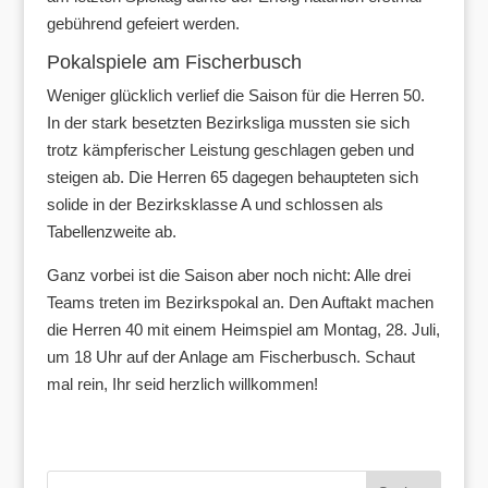
gebührend gefeiert werden.
Pokalspiele am Fischerbusch
Weniger glücklich verlief die Saison für die Herren 50.
In der stark besetzten Bezirksliga mussten sie sich
trotz kämpferischer Leistung geschlagen geben und
steigen ab. Die Herren 65 dagegen behaupteten sich
solide in der Bezirksklasse A und schlossen als
Tabellenzweite ab.
Ganz vorbei ist die Saison aber noch nicht: Alle drei
Teams treten im Bezirkspokal an. Den Auftakt machen
die Herren 40 mit einem Heimspiel am Montag, 28. Juli,
um 18 Uhr auf der Anlage am Fischerbusch. Schaut
mal rein, Ihr seid herzlich willkommen!