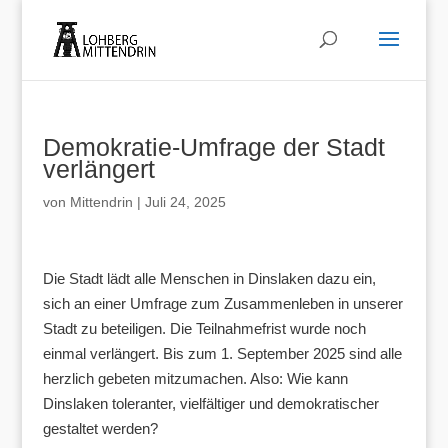
Demokratie-Umfrage der Stadt
verlängert
von
Mittendrin
|
Juli 24, 2025
Die Stadt lädt alle Menschen in Dinslaken dazu ein,
sich an einer Umfrage zum Zusammenleben in unserer
Stadt zu beteiligen. Die Teilnahmefrist wurde noch
einmal verlängert. Bis zum 1. September 2025 sind alle
herzlich gebeten mitzumachen. Also: Wie kann
Dinslaken toleranter, vielfältiger und demokratischer
gestaltet werden?