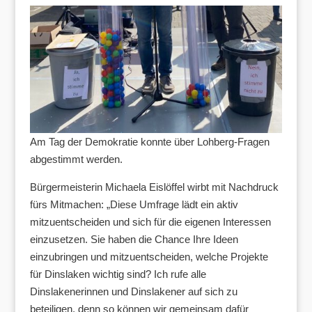
Am Tag der Demokratie konnte über Lohberg-Fragen
abgestimmt werden.
Bürgermeisterin Michaela Eislöffel wirbt mit Nachdruck
fürs Mitmachen: „Diese Umfrage lädt ein aktiv
mitzuentscheiden und sich für die eigenen Interessen
einzusetzen. Sie haben die Chance Ihre Ideen
einzubringen und mitzuentscheiden, welche Projekte
für Dinslaken wichtig sind? Ich rufe alle
Dinslakenerinnen und Dinslakener auf sich zu
beteiligen, denn so können wir gemeinsam dafür