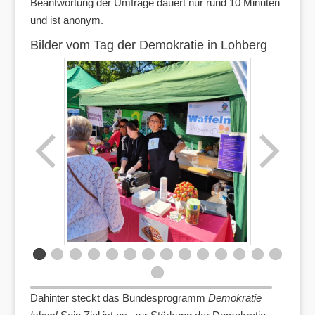
Beantwortung der Umfrage dauert nur rund 10 Minuten
und ist anonym.
Bilder vom Tag der Demokratie in Lohberg
Dahinter steckt das Bundesprogramm
Demokratie