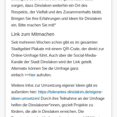
sorgen, dass Dinslaken weiterhin ein Ort des
Respekts, der Vielfalt und des Zusammenhalts bleibt.
Bringen Sie Ihre Erfahrungen und Ideen für Dinslaken
ein. Bitte machen Sie mit!“
Link zum Mitmachen
Seit mehreren Wochen schon gibt es im gesamten
Stadtgebiet Plakate mit einem QR-Code, der direkt zur
Online-Umfrage führt. Auch über die Social-Media-
Kanäle der Stadt Dinslaken wird der Link geteilt.
Alternativ können Sie die Umfrage ganz
einfach >>
hier
aufrufen.
Weitere Infos zur Umsetzung eigener Ideen gibt es
außerdem hier:
https://tolerantes-dinslaken.de/eigene-
ideen-umsetzen/
Durch ihre Teilnahme an der Umfrage
helfen die Dinslakener*innen, gezielt Projekte zu
fördern, die alle in Dinslaken erreichen. Die