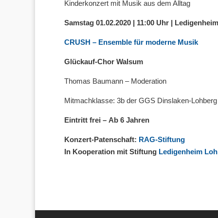
Kinderkonzert mit Musik aus dem Alltag
Samstag 01.02.2020 | 11:00 Uhr | Ledigenhei
CRUSH – Ensemble für moderne Musik
Glückauf-Chor Walsum
Thomas Baumann – Moderation
Mitmachklasse: 3b der GGS Dinslaken-Lohberg
Eintritt frei –
Ab 6 Jahren
Konzert-Patenschaft:
RAG-Stiftung
In Kooperation mit Stiftung
Ledigenheim Loh