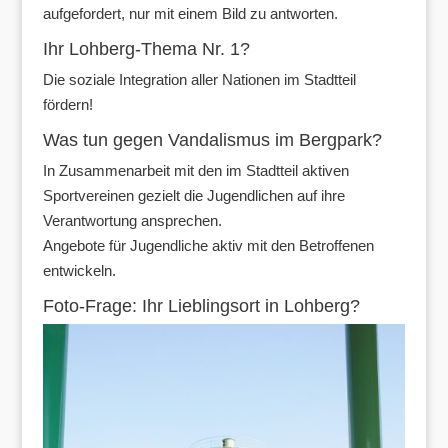
aufgefordert, nur mit einem Bild zu antworten.
Ihr Lohberg-Thema Nr. 1?
Die soziale Integration aller Nationen im Stadtteil
fördern!
Was tun gegen Vandalismus im Bergpark?
In Zusammenarbeit mit den im Stadtteil aktiven
Sportvereinen gezielt die Jugendlichen auf ihre
Verantwortung ansprechen.
Angebote für Jugendliche aktiv mit den Betroffenen
entwickeln.
Foto-Frage: Ihr Lieblingsort in Lohberg?