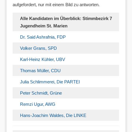
aufgefordert, nur mit einem Bild zu antworten.
Alle Kandidaten im Überblick: Stimmbezirk 7
Jugendheim St. Marien
Dr. Said Ashrafnia, FDP
Volker Grans, SPD
Karl-Heinz Kühler, UBV
Thomas Müller, CDU
Julia Schlimmerei, Die PARTEI
Peter Schmidt, Grüne
Remzi Ugur, AWG
Hans-Joachim Waldes, Die LINKE