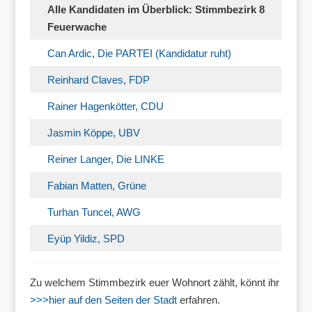
Alle Kandidaten im Überblick: Stimmbezirk 8
Feuerwache
Can Ardic, Die PARTEI (Kandidatur ruht)
Reinhard Claves, FDP
Rainer Hagenkötter, CDU
Jasmin Köppe, UBV
Reiner Langer, Die LINKE
Fabian Matten, Grüne
Turhan Tuncel, AWG
Eyüp Yildiz, SPD
Zu welchem Stimmbezirk euer Wohnort zählt, könnt ihr
>>>hier auf den Seiten der Stadt
erfahren.