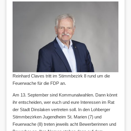
Reinhard Claves tritt im Stimmbezirk 8 rund um die
Feuerwache für die FDP an.
Am 13. September sind Kommunalwahlen. Dann könnt
ihr entscheiden, wer euch und eure Interessen im Rat
der Stadt Dinslaken vertreten soll. In den Lohberger
Stimmbezirken Jugendheim St. Marien (7) und
Feuerwache (8) treten jeweils acht Bewerberinnen und