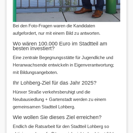
Bei den Foto-Fragen waren die Kandidaten
aufgefordert, nur mit einem Bild zu antworten.
Wo wären 100.000 Euro im Stadtteil am
besten investiert?
Eine zentrale Begegnungsstätte für Jugendliche und
Heranwachsende entwickeln in Eigenverantwortung;
mit Bildungsangeboten.
Ihr Lohberg-Ziel für das Jahr 2025?
Hünxer Straße verkehrsberuhigt und die
Neubausiedlung + Gartenstadt werden zu einem
gemeinsamen Stadtteil Lohberg.
Wie wollen Sie dieses Ziel erreichen?
Endlich die Ratsarbeit für den Stadtteil Lohberg so