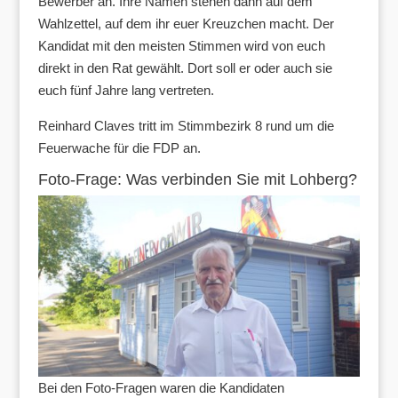
Bewerber an. Ihre Namen stehen dann auf dem
Wahlzettel, auf dem ihr euer Kreuzchen macht. Der
Kandidat mit den meisten Stimmen wird von euch
direkt in den Rat gewählt. Dort soll er oder auch sie
euch fünf Jahre lang vertreten.
Reinhard Claves tritt im Stimmbezirk 8 rund um die
Feuerwache für die FDP an.
Foto-Frage: Was verbinden Sie mit Lohberg?
Bei den Foto-Fragen waren die Kandidaten