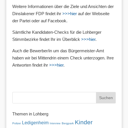
Weitere Informationen über die Ziele und Ansichten der
Dinslakener FDP findet ihr
>>>hier
auf der Webseite
der Partei oder auf Facebook.
Sämtliche Kandidaten-Checks für die Lohberger
Stimmbezirke findet Ihr im Überblick
>>>hier
.
Auch die Bewerber/in um das Bürgermeister-Amt
haben wir bei Mittendrin einem Check unterzogen. Ihre
Antworten findet ihr
>>>hier
.
Themen in Lohberg
Kinder
Ledigenheim
Polizei
Bergpark
Interview