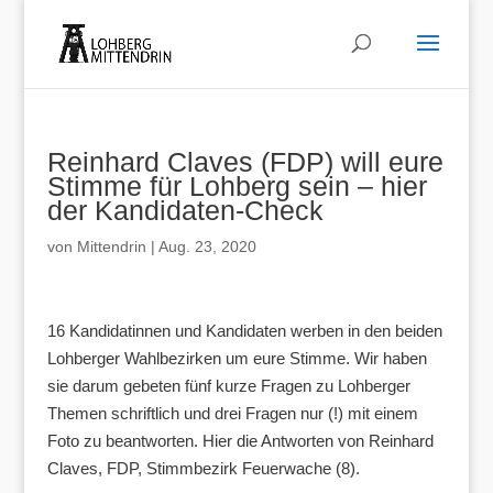
Reinhard Claves (FDP) will eure
Stimme für Lohberg sein – hier
der Kandidaten-Check
von
Mittendrin
|
Aug. 23, 2020
16 Kandidatinnen und Kandidaten werben in den beiden
Lohberger Wahlbezirken um eure Stimme. Wir haben
sie darum gebeten fünf kurze Fragen zu Lohberger
Themen schriftlich und drei Fragen nur (!) mit einem
Foto zu beantworten. Hier die Antworten von Reinhard
Claves, FDP, Stimmbezirk Feuerwache (8).