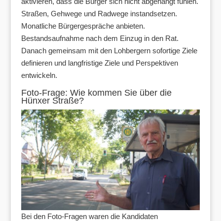
aktivieren, dass die Bürger sich nicht abgehängt fühlen.
Straßen, Gehwege und Radwege instandsetzen.
Monatliche Bürgergespräche anbieten.
Bestandsaufnahme nach dem Einzug in den Rat.
Danach gemeinsam mit den Lohbergern sofortige Ziele
definieren und langfristige Ziele und Perspektiven
entwickeln.
Foto-Frage: Wie kommen Sie über die
Hünxer Straße?
Bei den Foto-Fragen waren die Kandidaten