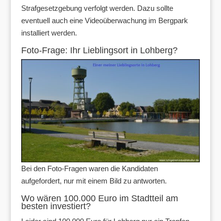
Strafgesetzgebung verfolgt werden. Dazu sollte
eventuell auch eine Videoüberwachung im Bergpark
installiert werden.
Foto-Frage: Ihr Lieblingsort in Lohberg?
Bei den Foto-Fragen waren die Kandidaten
aufgefordert, nur mit einem Bild zu antworten.
Wo wären 100.000 Euro im Stadtteil am
besten investiert?