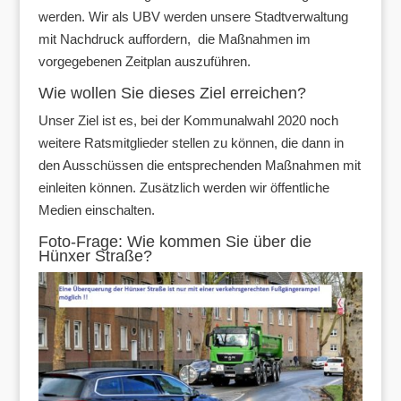
werden. Wir als UBV werden unsere Stadtverwaltung
mit Nachdruck auffordern, die Maßnahmen im
vorgegebenen Zeitplan auszuführen.
Wie wollen Sie dieses Ziel erreichen?
Unser Ziel ist es, bei der Kommunalwahl 2020 noch
weitere Ratsmitglieder stellen zu können, die dann in
den Ausschüssen die entsprechenden Maßnahmen mit
einleiten können. Zusätzlich werden wir öffentliche
Medien einschalten.
Foto-Frage: Wie kommen Sie über die
Hünxer Straße?