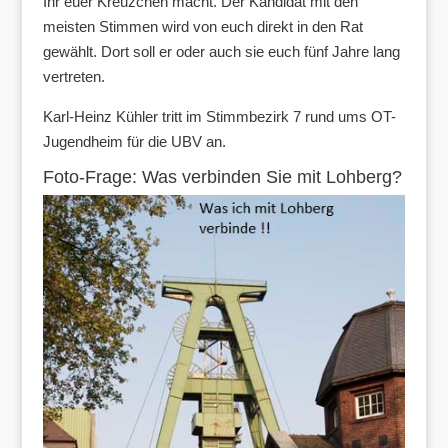
Ihr euer Kreuzchen macht. Der Kandidat mit den
meisten Stimmen wird von euch direkt in den Rat
gewählt. Dort soll er oder auch sie euch fünf Jahre lang
vertreten.
Karl-Heinz Kühler tritt im Stimmbezirk 7 rund ums OT-
Jugendheim für die UBV an.
Foto-Frage: Was verbinden Sie mit Lohberg?