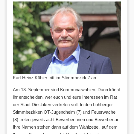
Karl-Heinz Kühler tritt im Stimmbezirk 7 an.
Am 13. September sind Kommunalwahlen. Dann könnt
ihr entscheiden, wer euch und eure Interessen im Rat
der Stadt Dinslaken vertreten soll. In den Lohberger
Stimmbezirken OT-Jugendheim (7) und Feuerwache
(8) treten jeweils acht Bewerberinnen und Bewerber an.
Ihre Namen stehen dann auf dem Wahlzettel, auf dem