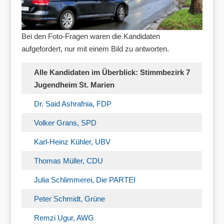
Bei den Foto-Fragen waren die Kandidaten
aufgefordert, nur mit einem Bild zu antworten.
Alle Kandidaten im Überblick: Stimmbezirk 7
Jugendheim St. Marien
Dr. Said Ashrafnia, FDP
Volker Grans, SPD
Karl-Heinz Kühler, UBV
Thomas Müller, CDU
Julia Schlimmerei, Die PARTEI
Peter Schmidt, Grüne
Remzi Ugur, AWG