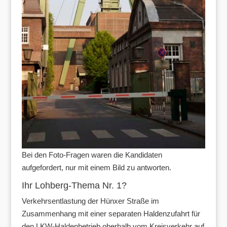
Bei den Foto-Fragen waren die Kandidaten
aufgefordert, nur mit einem Bild zu antworten.
Ihr Lohberg-Thema Nr. 1?
Verkehrsentlastung der Hünxer Straße im
Zusammenhang mit einer separaten Haldenzufahrt für
den LKW-Haldenbetrieb oberhalb vom Kreisverkehr auf