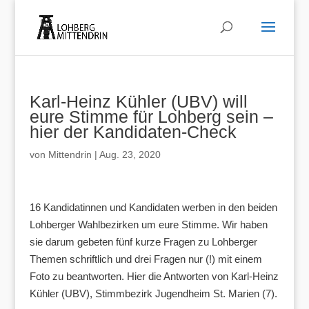
Karl-Heinz Kühler (UBV) will
eure Stimme für Lohberg sein –
hier der Kandidaten-Check
von
Mittendrin
|
Aug. 23, 2020
16 Kandidatinnen und Kandidaten werben in den beiden
Lohberger Wahlbezirken um eure Stimme. Wir haben
sie darum gebeten fünf kurze Fragen zu Lohberger
Themen schriftlich und drei Fragen nur (!) mit einem
Foto zu beantworten. Hier die Antworten von Karl-Heinz
Kühler (UBV), Stimmbezirk Jugendheim St. Marien (7).