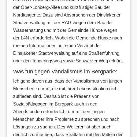
der Ober-Lohberg-Allee und kurzfristiger Bau der
Nordtangente. Dazu sind Absprachen der Dinslakener
Stadtverwaltung mit der RAG wegen dem Bau der
Wasserhaltung und mit der Gemeinde Hünxe wegen
der L4N erforderlich. Wobei die Gemeinde Hünxe nach
meinen Informationen nur einen Verzicht der
Dinslakener Stadtverwaltung auf eine Straßenführung
über den Tenderingsweg sowie Schwarzer Weg erklärt.
Was tun gegen Vandalismus im Bergpark?
Ich gehe davon aus, dass der Vandalismus von jungen
Menschen kommt, die mit Ihrer Lebenssituation nicht
zufrieden sind. Deshalb ist die Präsenz von
Sozialpädagogen im Bergpark auch in den
Abendstunden erforderlich, um mit den jungen
Menschen über Ihre Probleme zu sprechen und nach
Lösungen zu suchen. Des Weiteren ist aber auch
deutlich zu machen, dass Straftaten mit den Mitteln der