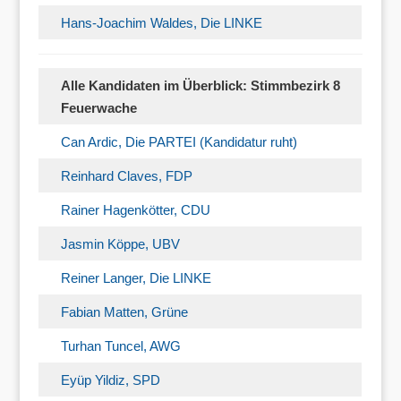
Hans-Joachim Waldes, Die LINKE
Alle Kandidaten im Überblick: Stimmbezirk 8
Feuerwache
Can Ardic, Die PARTEI (Kandidatur ruht)
Reinhard Claves, FDP
Rainer Hagenkötter, CDU
Jasmin Köppe, UBV
Reiner Langer, Die LINKE
Fabian Matten, Grüne
Turhan Tuncel, AWG
Eyüp Yildiz, SPD