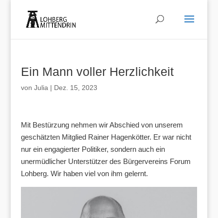
Ein Mann voller Herzlichkeit
von
Julia
|
Dez. 15, 2023
Mit Bestürzung nehmen wir Abschied von unserem
geschätzten Mitglied Rainer Hagenkötter. Er war nicht
nur ein engagierter Politiker, sondern auch ein
unermüdlicher Unterstützer des Bürgervereins Forum
Lohberg. Wir haben viel von ihm gelernt.