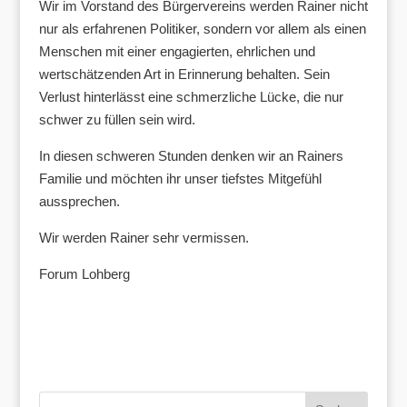
Wir im Vorstand des Bürgervereins werden Rainer nicht
nur als erfahrenen Politiker, sondern vor allem als einen
Menschen mit einer engagierten, ehrlichen und
wertschätzenden Art in Erinnerung behalten. Sein
Verlust hinterlässt eine schmerzliche Lücke, die nur
schwer zu füllen sein wird.
In diesen schweren Stunden denken wir an Rainers
Familie und möchten ihr unser tiefstes Mitgefühl
aussprechen.
Wir werden Rainer sehr vermissen.
Forum Lohberg