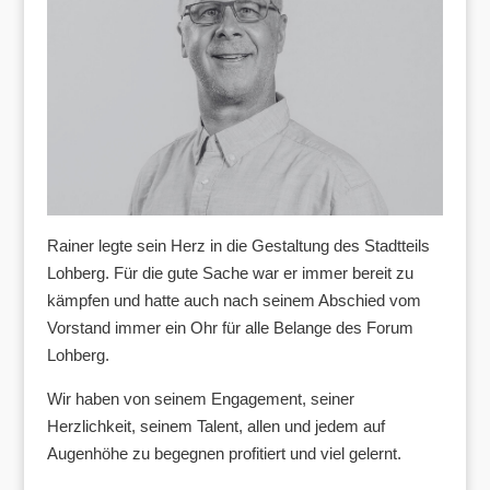
Rainer legte sein Herz in die Gestaltung des Stadtteils
Lohberg. Für die gute Sache war er immer bereit zu
kämpfen und hatte auch nach seinem Abschied vom
Vorstand immer ein Ohr für alle Belange des Forum
Lohberg.
Wir haben von seinem Engagement, seiner
Herzlichkeit, seinem Talent, allen und jedem auf
Augenhöhe zu begegnen profitiert und viel gelernt.