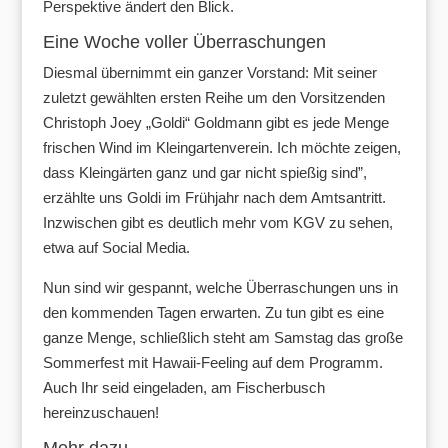
Perspektive ändert den Blick.
Eine Woche voller Überraschungen
Diesmal übernimmt ein ganzer Vorstand: Mit seiner
zuletzt gewählten ersten Reihe um den Vorsitzenden
Christoph Joey „Goldi“ Goldmann gibt es jede Menge
frischen Wind im Kleingartenverein. Ich möchte zeigen,
dass Kleingärten ganz und gar nicht spießig sind”,
erzählte uns Goldi im Frühjahr nach dem Amtsantritt.
Inzwischen gibt es deutlich mehr vom KGV zu sehen,
etwa auf Social Media.
Nun sind wir gespannt, welche Überraschungen uns in
den kommenden Tagen erwarten. Zu tun gibt es eine
ganze Menge, schließlich steht am Samstag das große
Sommerfest mit Hawaii-Feeling auf dem Programm.
Auch Ihr seid eingeladen, am Fischerbusch
hereinzuschauen!