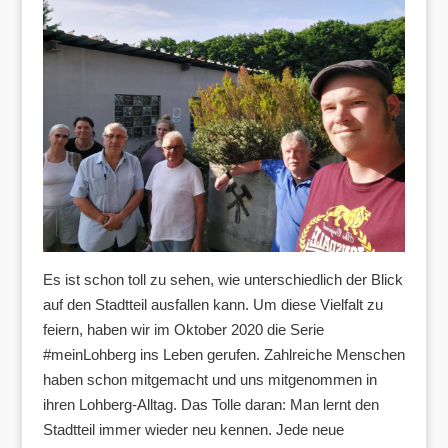
Es ist schon toll zu sehen, wie unterschiedlich der Blick
auf den Stadtteil ausfallen kann. Um diese Vielfalt zu
feiern, haben wir im Oktober 2020 die Serie
#meinLohberg ins Leben gerufen. Zahlreiche Menschen
haben schon mitgemacht und uns mitgenommen in
ihren Lohberg-Alltag. Das Tolle daran: Man lernt den
Stadtteil immer wieder neu kennen. Jede neue