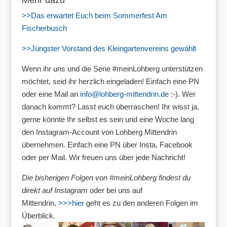
Mehr dazu
>>Das erwartet Euch beim Sommerfest Am
Fischerbusch
>>Jüngster Vorstand des Kleingartenvereins gewählt
Wenn ihr uns und die Serie #meinLohberg unterstützen
möchtet, seid ihr herzlich eingeladen! Einfach eine PN
oder eine Mail an
info@lohberg-mittendrin.de
:-). Wer
danach kommt? Lasst euch überraschen! Ihr wisst ja,
gerne könnte Ihr selbst es sein und eine Woche lang
den Instagram-Account von Lohberg Mittendrin
übernehmen. Einfach eine PN über Insta, Facebook
oder per Mail. Wir freuen uns über jede Nachricht!
Die bisherigen Folgen von #meinLohberg findest du
direkt auf Instagram
oder bei uns auf
Mittendrin,
>>>hier
geht es zu den anderen Folgen im
Überblick.