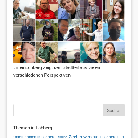
#meinLohberg zeigt den Stadtteil aus vielen
verschiedenen Perspektiven.
Themen in Lohberg
Zechenwerkstatt
Unternehmen in Lohberg
Lohberg und
Bildung