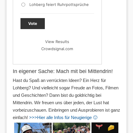
Lohberg feiert Ruhrpottsprüche
Vote
View Results
Crowdsignal.com
In eigener Sache: Mach mit bei Mittendrin!
Hast du Spaß an verrückten Ideen? Ein Herz für
Lohberg? Und vielleicht sogar Freude an Fotos, Filmen
und Geschichten? Dann bist du goldrichtig bei
Mittendrin. Wir freuen uns über jeden, der Lust hat
vorbeizuschauen. Einbringen und Ausprobieren ist ganz
einfach!
>>>Hier alle Infos für Neugierige 🙂