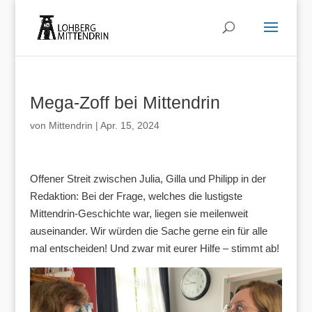
Mega-Zoff bei Mittendrin
von
Mittendrin
|
Apr. 15, 2024
Offener Streit zwischen Julia, Gilla und Philipp in der
Redaktion: Bei der Frage, welches die lustigste
Mittendrin-Geschichte war, liegen sie meilenweit
auseinander. Wir würden die Sache gerne ein für alle
mal entscheiden! Und zwar mit eurer Hilfe – stimmt ab!