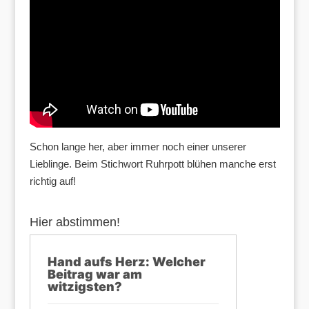
Schon lange her, aber immer noch einer unserer
Lieblinge. Beim Stichwort Ruhrpott blühen manche erst
richtig auf!
Hier abstimmen!
Hand aufs Herz: Welcher
Beitrag war am
witzigsten?