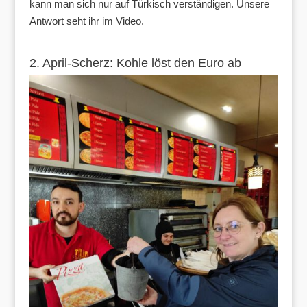
kann man sich nur auf Türkisch verständigen. Unsere
Antwort seht ihr im Video.
2. April-Scherz: Kohle löst den Euro ab