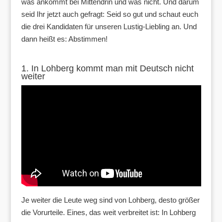
was ankommt bei Mittendrin und was nicht. Und darum
seid Ihr jetzt auch gefragt: Seid so gut und schaut euch
die drei Kandidaten für unseren Lustig-Liebling an. Und
dann heißt es: Abstimmen!
1. In Lohberg kommt man mit Deutsch nicht
weiter
Je weiter die Leute weg sind von Lohberg, desto größer
die Vorurteile. Eines, das weit verbreitet ist: In Lohberg