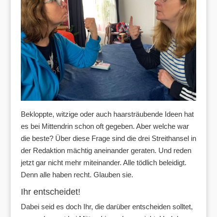
Bekloppte, witzige oder auch haarsträubende Ideen hat
es bei Mittendrin schon oft gegeben. Aber welche war
die beste? Über diese Frage sind die drei Streithansel in
der Redaktion mächtig aneinander geraten. Und reden
jetzt gar nicht mehr miteinander. Alle tödlich beleidigt.
Denn alle haben recht. Glauben sie.
Ihr entscheidet!
Dabei seid es doch Ihr, die darüber entscheiden solltet,