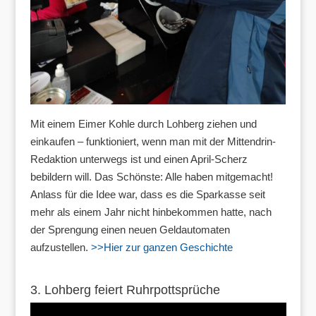
Mit einem Eimer Kohle durch Lohberg ziehen und
einkaufen – funktioniert, wenn man mit der Mittendrin-
Redaktion unterwegs ist und einen April-Scherz
bebildern will. Das Schönste: Alle haben mitgemacht!
Anlass für die Idee war, dass es die Sparkasse seit
mehr als einem Jahr nicht hinbekommen hatte, nach
der Sprengung einen neuen Geldautomaten
aufzustellen.
>>Hier zur ganzen
Geschichte
3. Lohberg feiert Ruhrpottsprüche