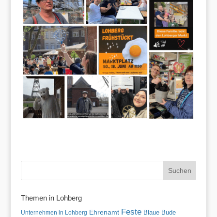
Themen in Lohberg
Feste
Ehrenamt
Blaue Bude
Unternehmen in Lohberg