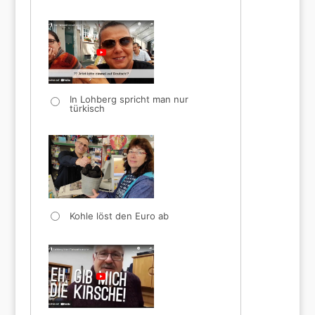
In Lohberg spricht man nur
türkisch
Kohle löst den Euro ab