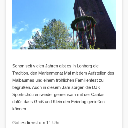
Schon seit vielen Jahren gibt es in Lohberg die
Tradition, den Marienmonat Mai mit dem Aufstellen des
Maibaumes und einem fröhlichen Familienfest zu
begrüßen. Auch in diesem Jahr sorgen die DJK
Sportschützen wieder gemeinsam mit der Caritas
dafür, dass Groß und Klein den Feiertag genießen
können.
Gottesdienst um 11 Uhr