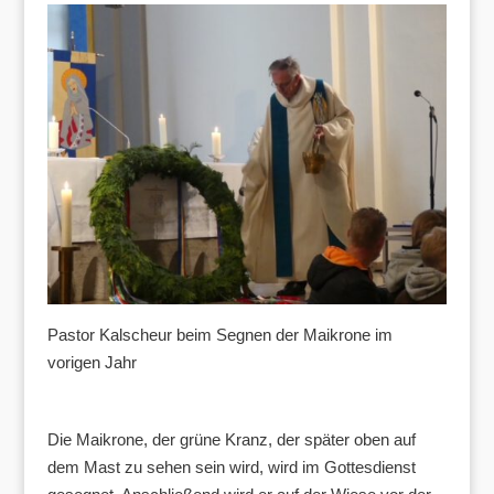
Pastor Kalscheur beim Segnen der Maikrone im
vorigen Jahr
Die Maikrone, der grüne Kranz, der später oben auf
dem Mast zu sehen sein wird, wird im Gottesdienst