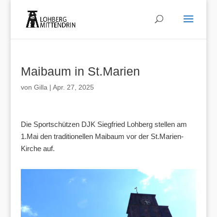
Maibaum in St.Marien
von
Gilla
|
Apr. 27, 2025
Die Sportschützen DJK Siegfried Lohberg stellen am
1.Mai den traditionellen Maibaum vor der St.Marien-
Kirche auf.