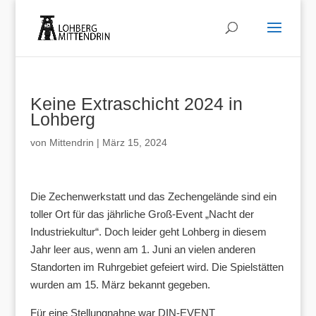
Keine Extraschicht 2024 in
Lohberg
von
Mittendrin
|
März 15, 2024
Die Zechenwerkstatt und das Zechengelände sind ein
toller Ort für das jährliche Groß-Event „Nacht der
Industriekultur“. Doch leider geht Lohberg in diesem
Jahr leer aus, wenn am 1. Juni an vielen anderen
Standorten im Ruhrgebiet gefeiert wird. Die Spielstätten
wurden am 15. März bekannt gegeben.
Für eine Stellungnahne war DIN-EVENT