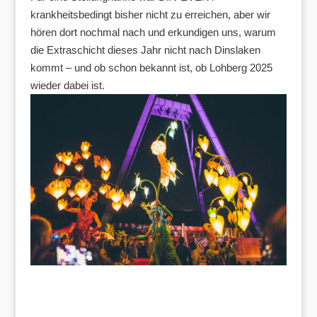
krankheitsbedingt bisher nicht zu erreichen, aber wir
hören dort nochmal nach und erkundigen uns, warum
die Extraschicht dieses Jahr nicht nach Dinslaken
kommt – und ob schon bekannt ist, ob Lohberg 2025
wieder dabei ist.