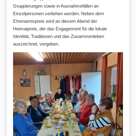
Gruppierungen sowie in Ausnahmefällen an
Einzelpersonen verliehen werden. Neben dem
Ehrenamtspreis wird an diesem Abend der
Heimatpreis, der das Engagement für die lokale
Identität, Traditionen und das Zusammenleben
auszeichnet, vergeben.