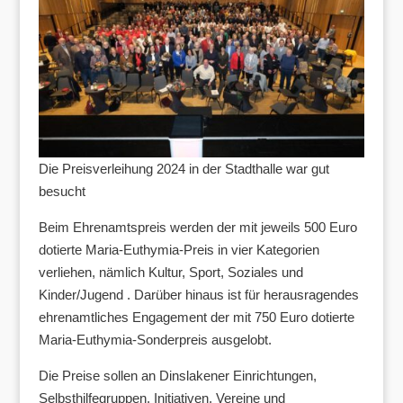
Die Preisverleihung 2024 in der Stadthalle war gut
besucht
Beim Ehrenamtspreis werden der mit jeweils 500 Euro
dotierte Maria-Euthymia-Preis in vier Kategorien
verliehen, nämlich Kultur, Sport, Soziales und
Kinder/Jugend . Darüber hinaus ist für herausragendes
ehrenamtliches Engagement der mit 750 Euro dotierte
Maria-Euthymia-Sonderpreis ausgelobt.
Die Preise sollen an Dinslakener Einrichtungen,
Selbsthilfegruppen, Initiativen, Vereine und