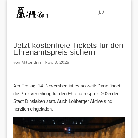
Jetzt kostenfreie Tickets für den
Ehrenamtspreis sichern
von
Mittendrin
|
Nov. 3, 2025
Am Freitag, 14. November, ist es so weit: Dann findet
die Preisverleihung für den Ehrenamtspreis 2025 der
Stadt Dinslaken statt. Auch Lohberger Aktive sind
herzlich eingeladen.