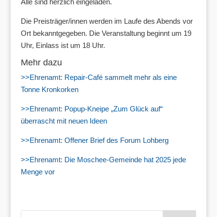
Alle sind herzlich eingeladen.
Die Preisträger/innen werden im Laufe des Abends vor
Ort bekanntgegeben. Die Veranstaltung beginnt um 19
Uhr, Einlass ist um 18 Uhr.
Mehr dazu
>>Ehrenamt: Repair-Café sammelt mehr als eine
Tonne Kronkorken
>>Ehrenamt: Popup-Kneipe „Zum Glück auf“
überrascht mit neuen Ideen
>>Ehrenamt: Offener Brief des Forum Lohberg
>>Ehrenamt: Die Moschee-Gemeinde hat 2025 jede
Menge vor