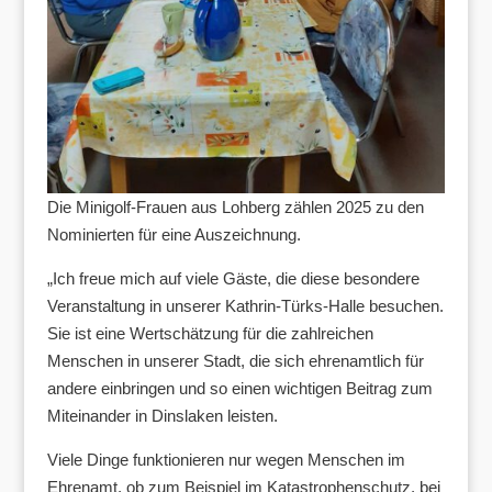
Die Minigolf-Frauen aus Lohberg zählen 2025 zu den
Nominierten für eine Auszeichnung.
„Ich freue mich auf viele Gäste, die diese besondere
Veranstaltung in unserer Kathrin-Türks-Halle besuchen.
Sie ist eine Wertschätzung für die zahlreichen
Menschen in unserer Stadt, die sich ehrenamtlich für
andere einbringen und so einen wichtigen Beitrag zum
Miteinander in Dinslaken leisten.
Viele Dinge funktionieren nur wegen Menschen im
Ehrenamt, ob zum Beispiel im Katastrophenschutz, bei