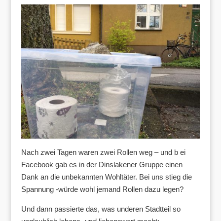
Nach zwei Tagen waren zwei Rollen weg – und b ei
Facebook gab es in der Dinslakener Gruppe einen
Dank an die unbekannten Wohltäter. Bei uns stieg die
Spannung -würde wohl jemand Rollen dazu legen?
Und dann passierte das, was underen Stadtteil so