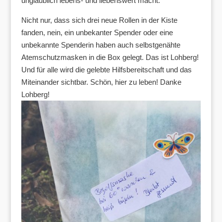
unglaublich lebens- und liebenswert macht:
Nicht nur, dass sich drei neue Rollen in der Kiste
fanden, nein, ein unbekanter Spender oder eine
unbekannte Spenderin haben auch selbstgenähte
Atemschutzmasken in die Box gelegt. Das ist Lohberg!
Und für alle wird die gelebte Hilfsbereitschaft und das
Miteinander sichtbar. Schön, hier zu leben! Danke
Lohberg!