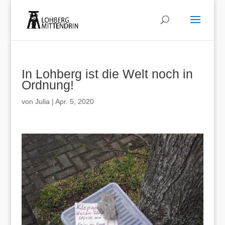
In Lohberg ist die Welt noch in
Ordnung!
von
Julia
|
Apr. 5, 2020