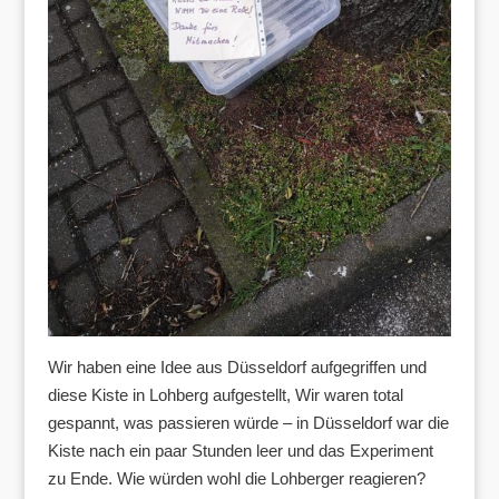
Wir haben eine Idee aus Düsseldorf aufgegriffen und
diese Kiste in Lohberg aufgestellt, Wir waren total
gespannt, was passieren würde – in Düsseldorf war die
Kiste nach ein paar Stunden leer und das Experiment
zu Ende. Wie würden wohl die Lohberger reagieren?