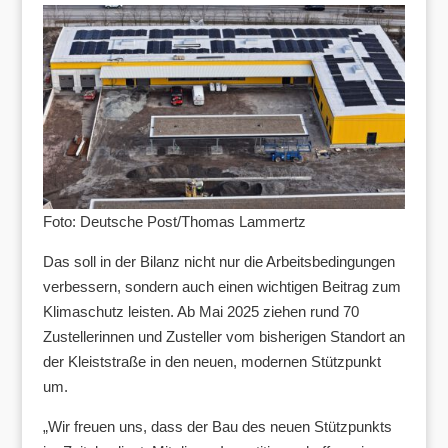
Foto: Deutsche Post/Thomas Lammertz
Das soll in der Bilanz nicht nur die Arbeitsbedingungen
verbessern, sondern auch einen wichtigen Beitrag zum
Klimaschutz leisten. Ab Mai 2025 ziehen rund 70
Zustellerinnen und Zusteller vom bisherigen Standort an
der Kleiststraße in den neuen, modernen Stützpunkt
um.
„Wir freuen uns, dass der Bau des neuen Stützpunkts