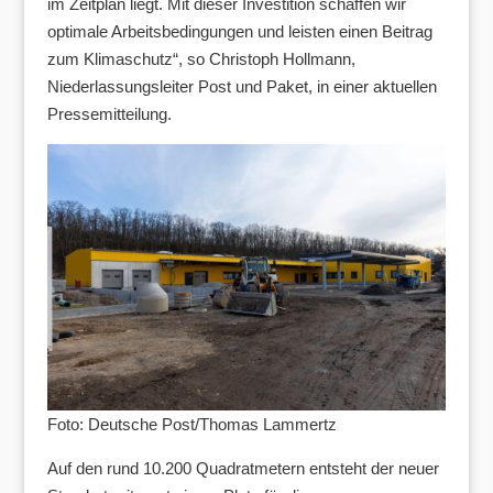
im Zeitplan liegt. Mit dieser Investition schaffen wir
optimale Arbeitsbedingungen und leisten einen Beitrag
zum Klimaschutz“, so Christoph Hollmann,
Niederlassungsleiter Post und Paket, in einer aktuellen
Pressemitteilung.
Foto: Deutsche Post/Thomas Lammertz
Auf den rund 10.200 Quadratmetern entsteht der neuer