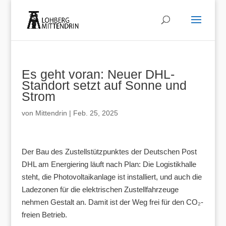
Es geht voran: Neuer DHL-
Standort setzt auf Sonne und
Strom
von
Mittendrin
|
Feb. 25, 2025
Der Bau des Zustellstützpunktes der Deutschen Post
DHL am Energiering läuft nach Plan: Die Logistikhalle
steht, die Photovoltaikanlage ist installiert, und auch die
Ladezonen für die elektrischen Zustellfahrzeuge
nehmen Gestalt an. Damit ist der Weg frei für den CO₂-
freien Betrieb.