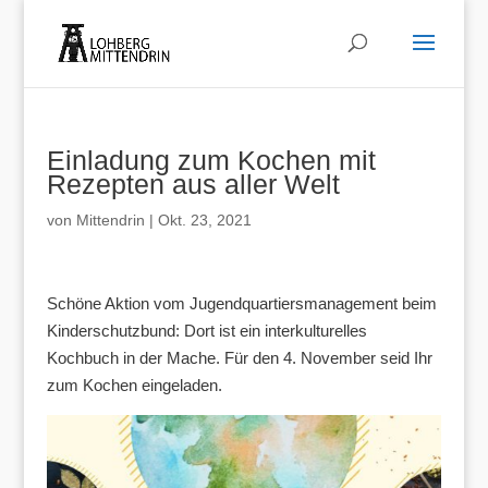
Einladung zum Kochen mit
Rezepten aus aller Welt
von
Mittendrin
|
Okt. 23, 2021
Schöne Aktion vom Jugendquartiersmanagement beim
Kinderschutzbund: Dort ist ein interkulturelles
Kochbuch in der Mache. Für den 4. November seid Ihr
zum Kochen eingeladen.