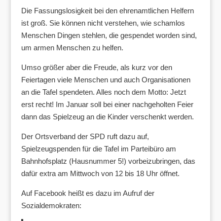
Die Fassungslosigkeit bei den ehrenamtlichen Helfern
ist groß. Sie können nicht verstehen, wie schamlos
Menschen Dingen stehlen, die gespendet worden sind,
um armen Menschen zu helfen.
Umso größer aber die Freude, als kurz vor den
Feiertagen viele Menschen und auch Organisationen
an die Tafel spendeten. Alles noch dem Motto: Jetzt
erst recht! Im Januar soll bei einer nachgeholten Feier
dann das Spielzeug an die Kinder verschenkt werden.
Der Ortsverband der SPD ruft dazu auf,
Spielzeugspenden für die Tafel im Parteibüro am
Bahnhofsplatz (Hausnummer 5!) vorbeizubringen, das
dafür extra am Mittwoch von 12 bis 18 Uhr öffnet.
Auf Facebook heißt es dazu im Aufruf der
Sozialdemokraten: