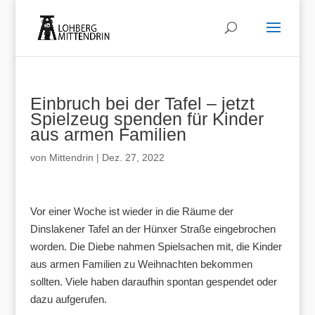
Einbruch bei der Tafel – jetzt
Spielzeug spenden für Kinder
aus armen Familien
von
Mittendrin
|
Dez. 27, 2022
Vor einer Woche ist wieder in die Räume der
Dinslakener Tafel an der Hünxer Straße eingebrochen
worden. Die Diebe nahmen Spielsachen mit, die Kinder
aus armen Familien zu Weihnachten bekommen
sollten. Viele haben daraufhin spontan gespendet oder
dazu aufgerufen.