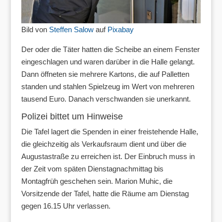
Bild von
Steffen Salow
auf
Pixabay
Der oder die Täter hatten die Scheibe an einem Fenster
eingeschlagen und waren darüber in die Halle gelangt.
Dann öffneten sie mehrere Kartons, die auf Palletten
standen und stahlen Spielzeug im Wert von mehreren
tausend Euro. Danach verschwanden sie unerkannt.
Polizei bittet um Hinweise
Die Tafel lagert die Spenden in einer freistehende Halle,
die gleichzeitig als Verkaufsraum dient und über die
Augustastraße zu erreichen ist. Der Einbruch muss in
der Zeit vom späten Dienstagnachmittag bis
Montagfrüh geschehen sein. Marion Muhic, die
Vorsitzende der Tafel, hatte die Räume am Dienstag
gegen 16.15 Uhr verlassen.