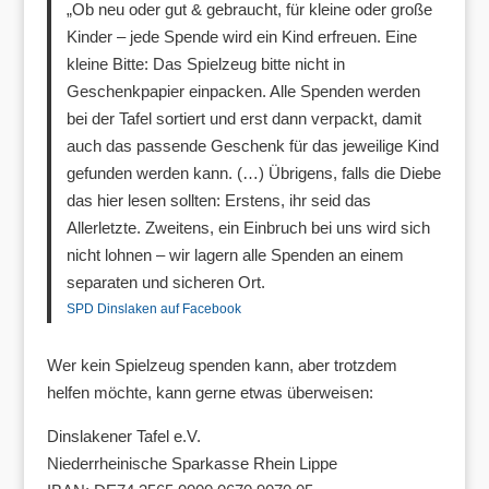
„Ob neu oder gut & gebraucht, für kleine oder große
Kinder – jede Spende wird ein Kind erfreuen. Eine
kleine Bitte: Das Spielzeug bitte nicht in
Geschenkpapier einpacken. Alle Spenden werden
bei der Tafel sortiert und erst dann verpackt, damit
auch das passende Geschenk für das jeweilige Kind
gefunden werden kann. (…) Übrigens, falls die Diebe
das hier lesen sollten: Erstens, ihr seid das
Allerletzte. Zweitens, ein Einbruch bei uns wird sich
nicht lohnen – wir lagern alle Spenden an einem
separaten und sicheren Ort.
SPD Dinslaken auf Facebook
Wer kein Spielzeug spenden kann, aber trotzdem
helfen möchte, kann gerne etwas überweisen:
Dinslakener Tafel e.V.
Niederrheinische Sparkasse Rhein Lippe