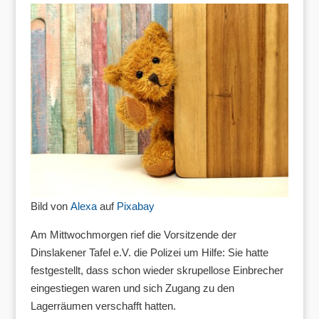
Bild von
Alexa
auf
Pixabay
Am Mittwochmorgen rief die Vorsitzende der
Dinslakener Tafel e.V. die Polizei um Hilfe: Sie hatte
festgestellt, dass schon wieder skrupellose Einbrecher
eingestiegen waren und sich Zugang zu den
Lagerräumen verschafft hatten.