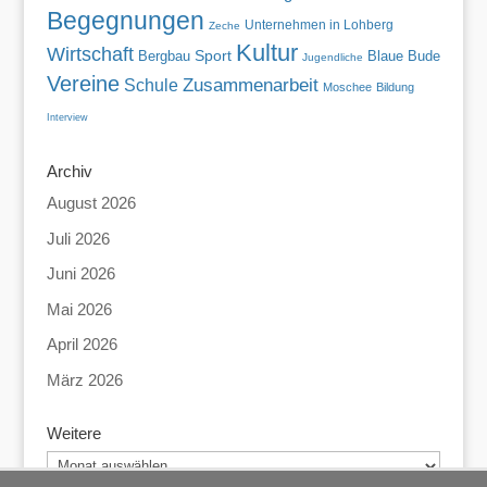
Begegnungen
Unternehmen in Lohberg
Zeche
Kultur
Wirtschaft
Sport
Blaue Bude
Bergbau
Jugendliche
Vereine
Zusammenarbeit
Schule
Moschee
Bildung
Interview
Archiv
August 2026
Juli 2026
Juni 2026
Mai 2026
April 2026
März 2026
Weitere
Weitere