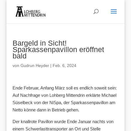
Bargeld in Sicht!
Sparkassenpavillon eröffnet
bald
von
Gudrun Heyder
|
Feb. 6, 2024
Ende Februar, Anfang März soll es endlich soweit sein:
Auf Nachfrage von Lohberg Mittendrin erklärte Michael
Süselbeck von der NiSpa, der Sparkassenpavillon am
Netto könne dann in Betrieb gehen.
Der knallrote Pavillon wurde Ende Januar nachts von
einem Schwerlasttransporter an Ort und Stelle