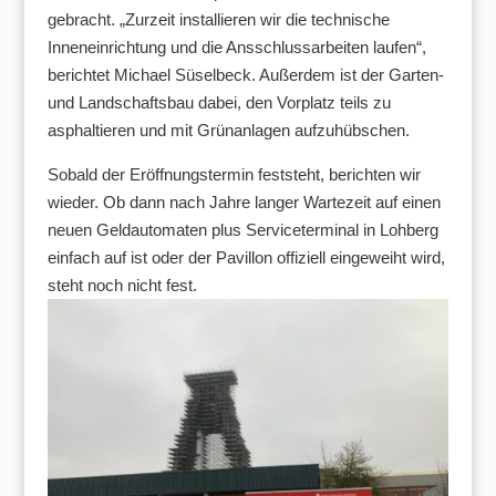
gebracht. „Zurzeit installieren wir die technische
Inneneinrichtung und die Ansschlussarbeiten laufen“,
berichtet Michael Süselbeck. Außerdem ist der Garten-
und Landschaftsbau dabei, den Vorplatz teils zu
asphaltieren und mit Grünanlagen aufzuhübschen.
Sobald der Eröffnungstermin feststeht, berichten wir
wieder. Ob dann nach Jahre langer Wartezeit auf einen
neuen Geldautomaten plus Serviceterminal in Lohberg
einfach auf ist oder der Pavillon offiziell eingeweiht wird,
steht noch nicht fest.