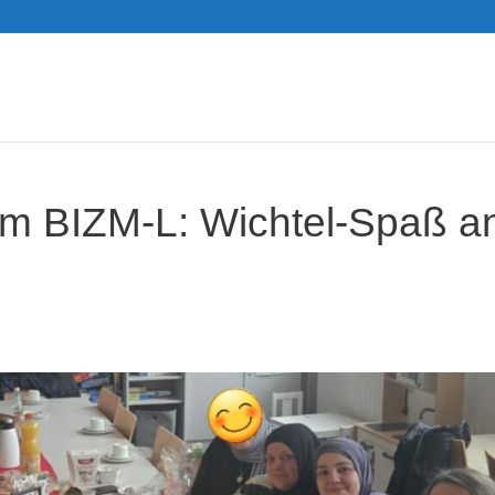
 im BIZM-L: Wichtel-Spaß a