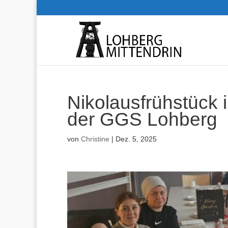
Nikolausfrühstück
der GGS Lohberg
von
Christine
|
Dez. 5, 2025