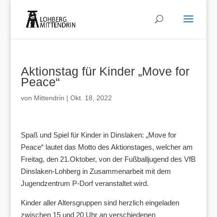
Aktionstag für Kinder „Move for
Peace“
von
Mittendrin
|
Okt. 18, 2022
Spaß und Spiel für Kinder in Dinslaken: „Move for
Peace“ lautet das Motto des Aktionstages, welcher am
Freitag, den 21.Oktober, von der Fußballjugend des VfB
Dinslaken-Lohberg in Zusammenarbeit mit dem
Jugendzentrum P-Dorf veranstaltet wird.
Kinder aller Altersgruppen sind herzlich eingeladen
zwischen 15 und 20 Uhr an verschiedenen