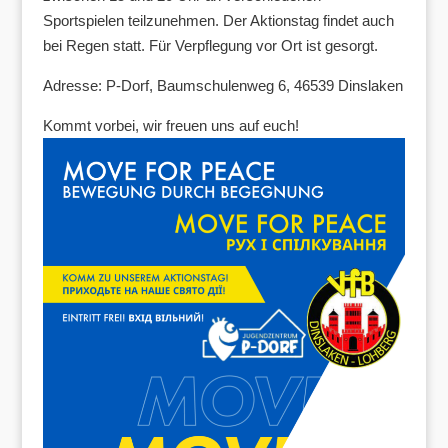
Sportspielen teilzunehmen. Der Aktionstag findet auch
bei Regen statt. Für Verpflegung vor Ort ist gesorgt.
Adresse: P-Dorf, Baumschulenweg 6, 46539 Dinslaken
Kommt vorbei, wir freuen uns auf euch!