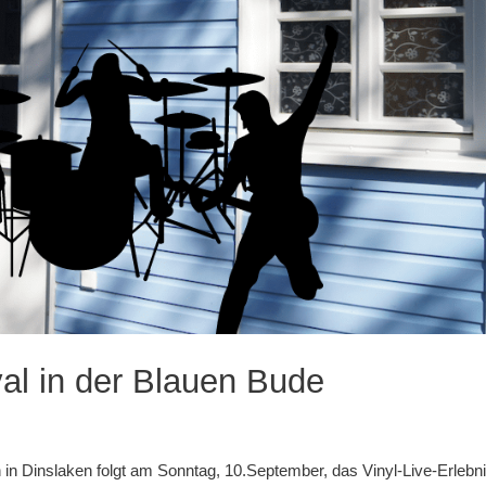
val in der Blauen Bude
 Dinslaken folgt am Sonntag, 10.September, das Vinyl-Live-Erlebni