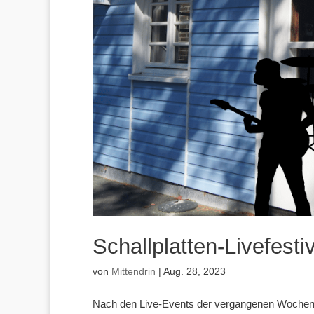
Schallplatten-Livefesti
von
Mittendrin
|
Aug. 28, 2023
Nach den Live-Events der vergangenen Wochen in