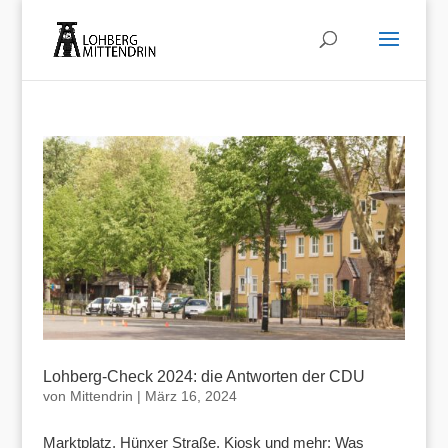
Lohberg-Check 2024: die Antworten der CDU
von
Mittendrin
|
März 16, 2024
Marktplatz, Hünxer Straße, Kiosk und mehr: Was