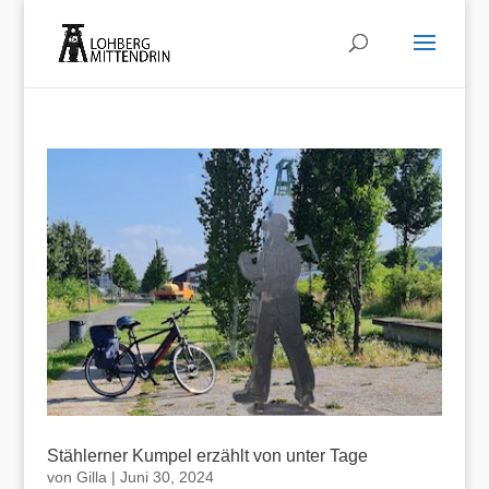
Stählerner Kumpel erzählt von unter Tage
von
Gilla
|
Juni 30, 2024